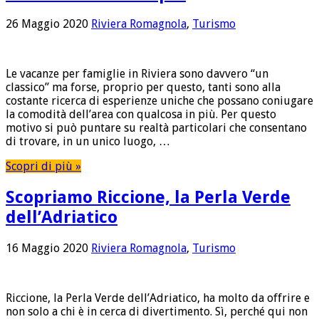
26 Maggio 2020
Riviera Romagnola
,
Turismo
Le vacanze per famiglie in Riviera sono davvero “un
classico” ma forse, proprio per questo, tanti sono alla
costante ricerca di esperienze uniche che possano coniugare
la comodità dell’area con qualcosa in più. Per questo
motivo si può puntare su realtà particolari che consentano
di trovare, in un unico luogo, …
Scopri di più »
Scopriamo Riccione, la Perla Verde
dell’Adriatico
16 Maggio 2020
Riviera Romagnola
,
Turismo
Riccione, la Perla Verde dell’Adriatico, ha molto da offrire e
non solo a chi è in cerca di divertimento. Sì, perché qui non