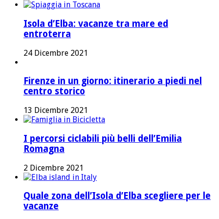
Isola d’Elba: vacanze tra mare ed
entroterra
24 Dicembre 2021
Firenze in un giorno: itinerario a piedi nel
centro storico
13 Dicembre 2021
I percorsi ciclabili più belli dell’Emilia
Romagna
2 Dicembre 2021
Quale zona dell’Isola d’Elba scegliere per le
vacanze