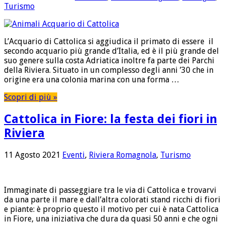
Turismo
L’Acquario di Cattolica si aggiudica il primato di essere il
secondo acquario più grande d’Italia, ed è il più grande del
suo genere sulla costa Adriatica inoltre fa parte dei Parchi
della Riviera. Situato in un complesso degli anni ’30 che in
origine era una colonia marina con una forma …
Scopri di più »
Cattolica in Fiore: la festa dei fiori in
Riviera
11 Agosto 2021
Eventi
,
Riviera Romagnola
,
Turismo
Immaginate di passeggiare tra le via di Cattolica e trovarvi
da una parte il mare e dall’altra colorati stand ricchi di fiori
e piante: è proprio questo il motivo per cui è nata Cattolica
in Fiore, una iniziativa che dura da quasi 50 anni e che ogni