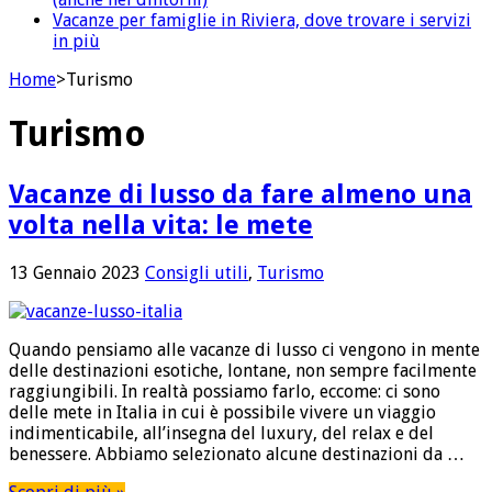
Vacanze per famiglie in Riviera, dove trovare i servizi
in più
Home
>
Turismo
Turismo
Vacanze di lusso da fare almeno una
volta nella vita: le mete
13 Gennaio 2023
Consigli utili
,
Turismo
Quando pensiamo alle vacanze di lusso ci vengono in mente
delle destinazioni esotiche, lontane, non sempre facilmente
raggiungibili. In realtà possiamo farlo, eccome: ci sono
delle mete in Italia in cui è possibile vivere un viaggio
indimenticabile, all’insegna del luxury, del relax e del
benessere. Abbiamo selezionato alcune destinazioni da …