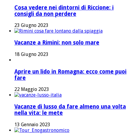
Cosa vedere nei dintorni di Riccione: i
consigli da non perdere
23 Giugno 2023
Vacanze a Rimini: non solo mare
18 Giugno 2023
Aprire un lido in Romagna: ecco come puoi
fare
22 Maggio 2023
Vacanze di lusso da fare almeno una volta
nella vita: le mete
13 Gennaio 2023