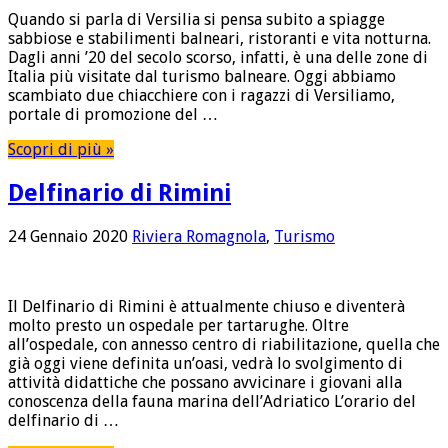
Quando si parla di Versilia si pensa subito a spiagge
sabbiose e stabilimenti balneari, ristoranti e vita notturna.
Dagli anni ’20 del secolo scorso, infatti, è una delle zone di
Italia più visitate dal turismo balneare. Oggi abbiamo
scambiato due chiacchiere con i ragazzi di Versiliamo,
portale di promozione del …
Scopri di più »
Delfinario di Rimini
24 Gennaio 2020
Riviera Romagnola
,
Turismo
Il Delfinario di Rimini è attualmente chiuso e diventerà
molto presto un ospedale per tartarughe. Oltre
all’ospedale, con annesso centro di riabilitazione, quella che
già oggi viene definita un’oasi, vedrà lo svolgimento di
attività didattiche che possano avvicinare i giovani alla
conoscenza della fauna marina dell’Adriatico L’orario del
delfinario di …