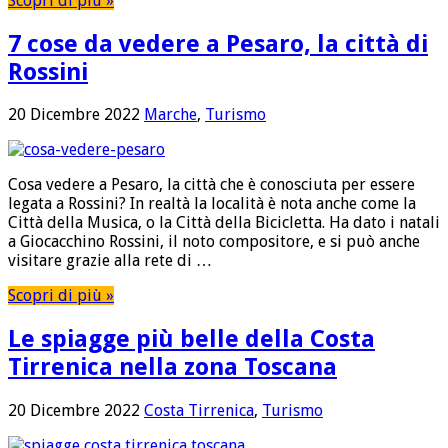
Scopri di più »
7 cose da vedere a Pesaro, la città di
Rossini
20 Dicembre 2022
Marche
,
Turismo
Cosa vedere a Pesaro, la città che è conosciuta per essere
legata a Rossini? In realtà la località è nota anche come la
Città della Musica, o la Città della Bicicletta. Ha dato i natali
a Giocacchino Rossini, il noto compositore, e si può anche
visitare grazie alla rete di …
Scopri di più »
Le spiagge più belle della Costa
Tirrenica nella zona Toscana
20 Dicembre 2022
Costa Tirrenica
,
Turismo