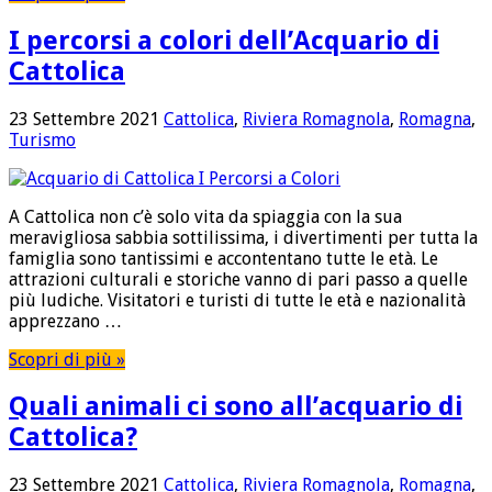
I percorsi a colori dell’Acquario di
Cattolica
23 Settembre 2021
Cattolica
,
Riviera Romagnola
,
Romagna
,
Turismo
A Cattolica non c’è solo vita da spiaggia con la sua
meravigliosa sabbia sottilissima, i divertimenti per tutta la
famiglia sono tantissimi e accontentano tutte le età. Le
attrazioni culturali e storiche vanno di pari passo a quelle
più ludiche. Visitatori e turisti di tutte le età e nazionalità
apprezzano …
Scopri di più »
Quali animali ci sono all’acquario di
Cattolica?
23 Settembre 2021
Cattolica
,
Riviera Romagnola
,
Romagna
,