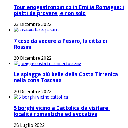
Tour enogastronomico in Emilia Romagna: i
piatti da provare, e non solo
23 Dicembre 2022
7 cose da vedere a Pesaro, la città di
Rossini
20 Dicembre 2022
Le spiagge più belle della Costa Tirrenica
nella zona Toscana
20 Dicembre 2022
5 borghi vicino a Cattolica da visitare:
località romantiche ed evocative
28 Luglio 2022