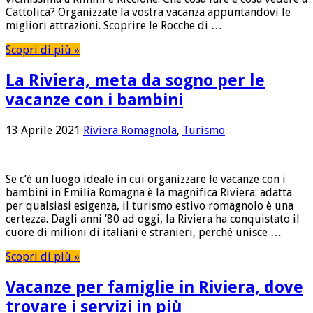
Cattolica? Organizzate la vostra vacanza appuntandovi le
migliori attrazioni. Scoprire le Rocche di …
Scopri di più »
La Riviera, meta da sogno per le
vacanze con i bambini
13 Aprile 2021
Riviera Romagnola
,
Turismo
Se c’è un luogo ideale in cui organizzare le vacanze con i
bambini in Emilia Romagna è la magnifica Riviera: adatta
per qualsiasi esigenza, il turismo estivo romagnolo è una
certezza. Dagli anni ’80 ad oggi, la Riviera ha conquistato il
cuore di milioni di italiani e stranieri, perché unisce …
Scopri di più »
Vacanze per famiglie in Riviera, dove
trovare i servizi in più