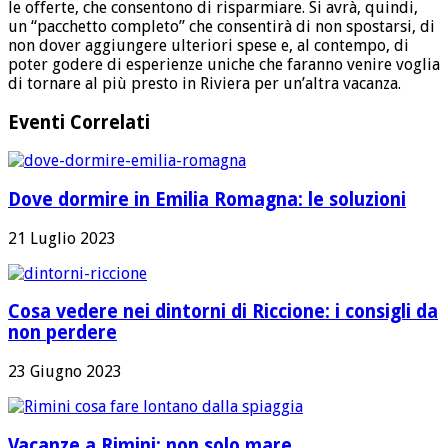
le offerte, che consentono di risparmiare. Si avrà, quindi,
un “pacchetto completo” che consentirà di non spostarsi, di
non dover aggiungere ulteriori spese e, al contempo, di
poter godere di esperienze uniche che faranno venire voglia
di tornare al più presto in Riviera per un’altra vacanza.
Eventi Correlati
Dove dormire in Emilia Romagna: le soluzioni
21 Luglio 2023
Cosa vedere nei dintorni di Riccione: i consigli da
non perdere
23 Giugno 2023
Vacanze a Rimini: non solo mare