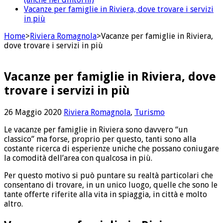
Vacanze per famiglie in Riviera, dove trovare i servizi
in più
Home
>
Riviera Romagnola
>
Vacanze per famiglie in Riviera,
dove trovare i servizi in più
Vacanze per famiglie in Riviera, dove
trovare i servizi in più
26 Maggio 2020
Riviera Romagnola
,
Turismo
Le vacanze per famiglie in Riviera sono davvero “un
classico” ma forse, proprio per questo, tanti sono alla
costante ricerca di esperienze uniche che possano coniugare
la comodità dell’area con qualcosa in più.
Per questo motivo si può puntare su realtà particolari che
consentano di trovare, in un unico luogo, quelle che sono le
tante offerte riferite alla vita in spiaggia, in città e molto
altro.