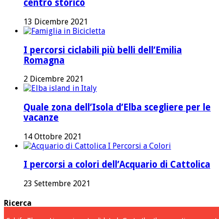
centro storico
13 Dicembre 2021
I percorsi ciclabili più belli dell’Emilia
Romagna
2 Dicembre 2021
Quale zona dell’Isola d’Elba scegliere per le
vacanze
14 Ottobre 2021
I percorsi a colori dell’Acquario di Cattolica
23 Settembre 2021
Ricerca