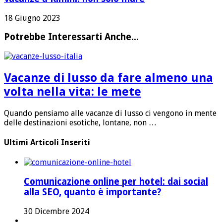
18 Giugno 2023
Potrebbe Interessarti Anche...
Vacanze di lusso da fare almeno una
volta nella vita: le mete
Quando pensiamo alle vacanze di lusso ci vengono in mente
delle destinazioni esotiche, lontane, non …
Ultimi Articoli Inseriti
Comunicazione online per hotel: dai social
alla SEO, quanto è importante?
30 Dicembre 2024