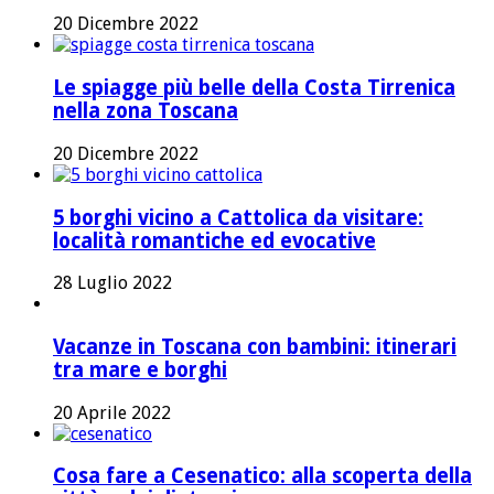
20 Dicembre 2022
Le spiagge più belle della Costa Tirrenica
nella zona Toscana
20 Dicembre 2022
5 borghi vicino a Cattolica da visitare:
località romantiche ed evocative
28 Luglio 2022
Vacanze in Toscana con bambini: itinerari
tra mare e borghi
20 Aprile 2022
Cosa fare a Cesenatico: alla scoperta della