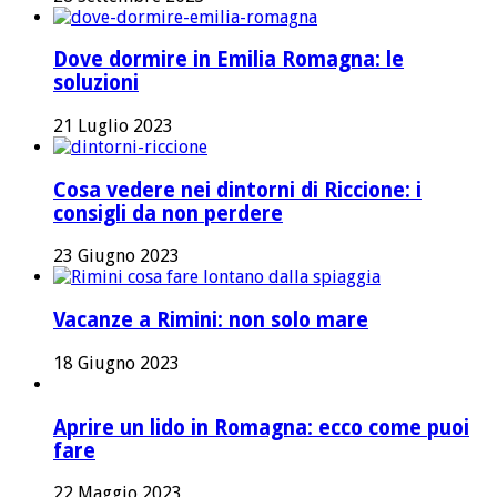
Dove dormire in Emilia Romagna: le
soluzioni
21 Luglio 2023
Cosa vedere nei dintorni di Riccione: i
consigli da non perdere
23 Giugno 2023
Vacanze a Rimini: non solo mare
18 Giugno 2023
Aprire un lido in Romagna: ecco come puoi
fare
22 Maggio 2023