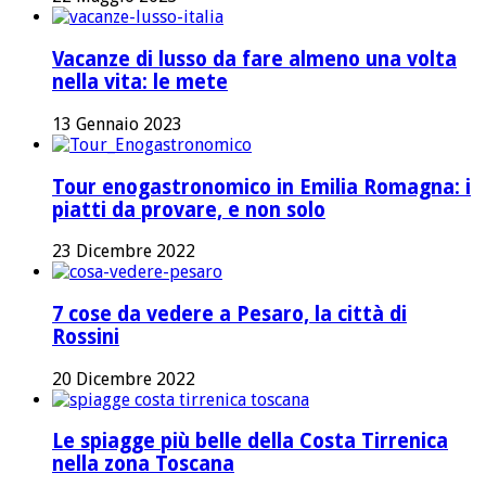
Vacanze di lusso da fare almeno una volta
nella vita: le mete
13 Gennaio 2023
Tour enogastronomico in Emilia Romagna: i
piatti da provare, e non solo
23 Dicembre 2022
7 cose da vedere a Pesaro, la città di
Rossini
20 Dicembre 2022
Le spiagge più belle della Costa Tirrenica
nella zona Toscana