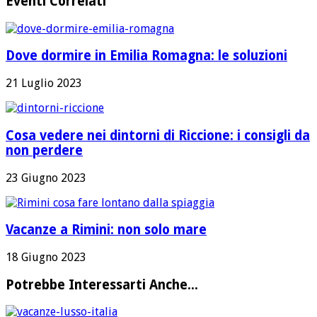
Eventi Correlati
Dove dormire in Emilia Romagna: le soluzioni
21 Luglio 2023
Cosa vedere nei dintorni di Riccione: i consigli da
non perdere
23 Giugno 2023
Vacanze a Rimini: non solo mare
18 Giugno 2023
Potrebbe Interessarti Anche...