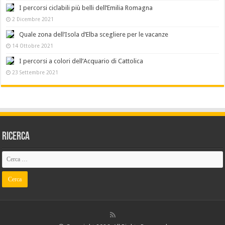
I percorsi ciclabili più belli dell’Emilia Romagna
2 Dicembre 2021
Quale zona dell’Isola d’Elba scegliere per le vacanze
14 Ottobre 2021
I percorsi a colori dell’Acquario di Cattolica
23 Settembre 2021
Ricerca