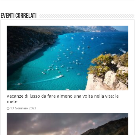
Eventi Correlati
Vacanze di lusso da fare almeno una volta nella vita: le
mete
13 Gennaio 2023