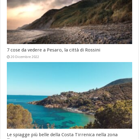
7 cose da vedere a Pesaro, la città di Rossini
20 Dicembre 2022
Le spiagge più belle della Costa Tirrenica nella zona