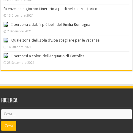
Firenze in un giorno: itinerario a piedi nel centro storico
13 Dicembre 2021
I percorsi ciclabili più belli dell’Emilia Romagna
2 Dicembre 2021
Quale zona dell’Isola d’Elba scegliere per le vacanze
14 Ottobre 2021
I percorsi a colori dell’Acquario di Cattolica
23 Settembre 2021
Ricerca