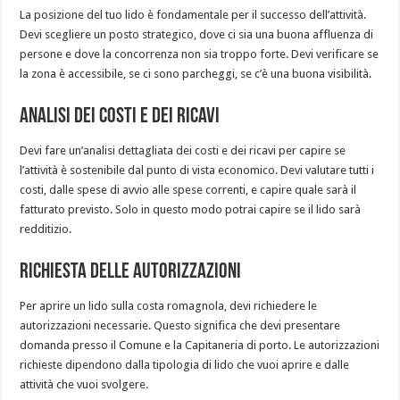
La posizione del tuo lido è fondamentale per il successo dell’attività.
Devi scegliere un posto strategico, dove ci sia una buona affluenza di
persone e dove la concorrenza non sia troppo forte. Devi verificare se
la zona è accessibile, se ci sono parcheggi, se c’è una buona visibilità.
Analisi dei costi e dei ricavi
Devi fare un’analisi dettagliata dei costi e dei ricavi per capire se
l’attività è sostenibile dal punto di vista economico. Devi valutare tutti i
costi, dalle spese di avvio alle spese correnti, e capire quale sarà il
fatturato previsto. Solo in questo modo potrai capire se il lido sarà
redditizio.
Richiesta delle autorizzazioni
Per aprire un lido sulla costa romagnola, devi richiedere le
autorizzazioni necessarie. Questo significa che devi presentare
domanda presso il Comune e la Capitaneria di porto. Le autorizzazioni
richieste dipendono dalla tipologia di lido che vuoi aprire e dalle
attività che vuoi svolgere.