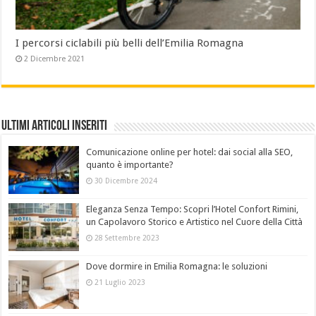
I percorsi ciclabili più belli dell’Emilia Romagna
2 Dicembre 2021
Ultimi Articoli Inseriti
Comunicazione online per hotel: dai social alla SEO,
quanto è importante?
30 Dicembre 2024
Eleganza Senza Tempo: Scopri l’Hotel Confort Rimini,
un Capolavoro Storico e Artistico nel Cuore della Città
28 Settembre 2023
Dove dormire in Emilia Romagna: le soluzioni
21 Luglio 2023