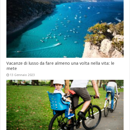
Vacanze di lusso da fare almeno una volta nella vita: le
mete
13 Gennaio 2023