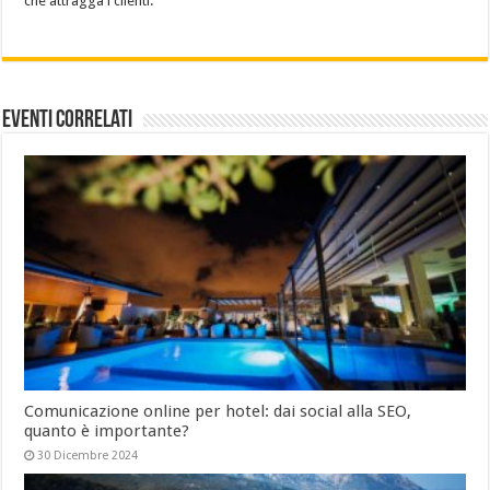
che attragga i clienti.
Eventi Correlati
Comunicazione online per hotel: dai social alla SEO,
quanto è importante?
30 Dicembre 2024