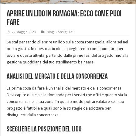
Aprire un lido in Romagna: ecco come puoi
fare
22 Maggio 2023
Blog
,
Consigli utili
Se stai pensando di aprire un lido sulla costa romagnola, allora sei nel
posto giusto. In questo articolo ti spiegheremo come puoi fare per
avviare questa attività, partendo dalle prime fasi del progetto fino alla
gestione quotidiana del tuo stabilimento balneare.
Analisi del mercato e della concorrenza
La prima cosa da fare è un’analisi del mercato e della concorrenza.
Devi capire quale sia la domanda per i servizi che offri e quanto sia la
concorrenza nella tua zona. In questo modo potrai valutare se il tuo
progetto è fattibile e quali sono le strategie da adottare per
distinguerti dalla concorrenza.
Scegliere la posizione del lido