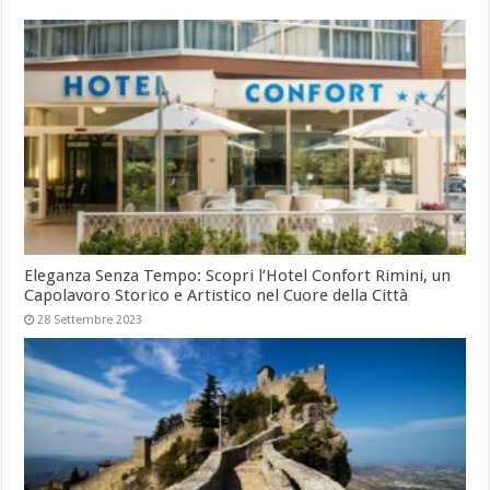
Eleganza Senza Tempo: Scopri l’Hotel Confort Rimini, un
Capolavoro Storico e Artistico nel Cuore della Città
28 Settembre 2023