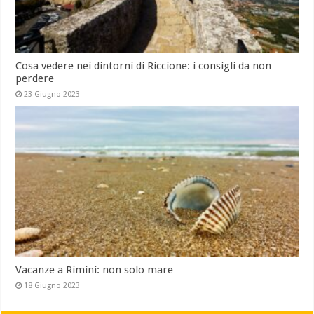
Cosa vedere nei dintorni di Riccione: i consigli da non
perdere
23 Giugno 2023
Vacanze a Rimini: non solo mare
18 Giugno 2023