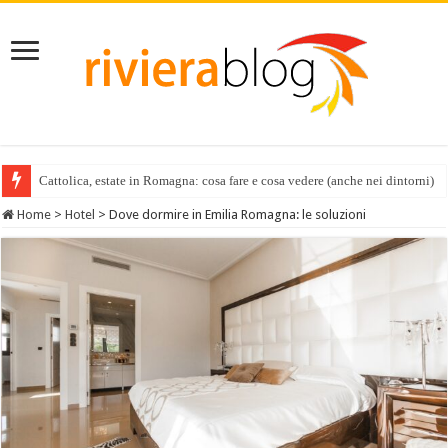
Cattolica, estate in Romagna: cosa fare e cosa vedere (anche nei dintorni)
Home
>
Hotel
>
Dove dormire in Emilia Romagna: le soluzioni