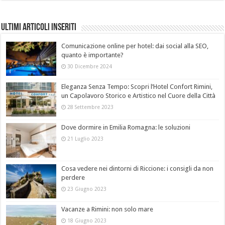
Ultimi Articoli Inseriti
Comunicazione online per hotel: dai social alla SEO,
quanto è importante?
30 Dicembre 2024
Eleganza Senza Tempo: Scopri l’Hotel Confort Rimini,
un Capolavoro Storico e Artistico nel Cuore della Città
28 Settembre 2023
Dove dormire in Emilia Romagna: le soluzioni
21 Luglio 2023
Cosa vedere nei dintorni di Riccione: i consigli da non
perdere
23 Giugno 2023
Vacanze a Rimini: non solo mare
18 Giugno 2023