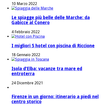
10 Marzo 2022
Le spiagge più belle delle Marche: da
Gabicce al Conero
4 Febbraio 2022
I migliori 5 hotel con piscina di Riccione
18 Gennaio 2022
Isola d’Elba: vacanze tra mare ed
entroterra
24 Dicembre 2021
Firenze in un giorno: itinerario a piedi nel
centro storico