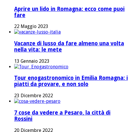
Aprire un lido in Romagna: ecco come puoi
fare
22 Maggio 2023
Vacanze di lusso da fare almeno una volta
nella vita: le mete
13 Gennaio 2023
Tour enogastronomico in Emilia Romagna: i
piatti da provare, e non solo
23 Dicembre 2022
7 cose da vedere a Pesaro, la città di
Rossini
20 Dicembre 2022