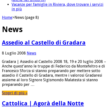
Vacanze per famiglie in Riviera, dove trovare i servizi
in più
Home
>
News (page 8)
News
Assedio al Castello di Gradara
8 Luglio 2008
News
Gradara | Assedio al Castello 2008 18, 19 e 20 luglio 2008 –
Anche quest’anno le truppe di Federico da Montefeltro e di
Francesco Sforza si stanno preparando per mettere sotto
assedio il Castello di Gradara, mentre i valorosi Gradaresi
assieme al loro Signore Sigismondo Malatesta si stanno
preparando per …
Scopri di più »
Cattolica | Agorà della Notte