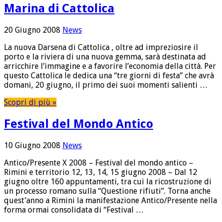
Marina di Cattolica
20 Giugno 2008
News
La nuova Darsena di Cattolica , oltre ad impreziosire il
porto e la riviera di una nuova gemma, sarà destinata ad
arricchire l’immagine e a favorire l’economia della città. Per
questo Cattolica le dedica una “tre giorni di festa” che avrà
domani, 20 giugno, il primo dei suoi momenti salienti …
Scopri di più »
Festival del Mondo Antico
10 Giugno 2008
News
Antico/Presente X 2008 – Festival del mondo antico –
Rimini e territorio 12, 13, 14, 15 giugno 2008 – Dal 12
giugno oltre 160 appuntamenti, tra cui la ricostruzione di
un processo romano sulla “Questione rifiuti”. Torna anche
quest’anno a Rimini la manifestazione Antico/Presente nella
forma ormai consolidata di “Festival …