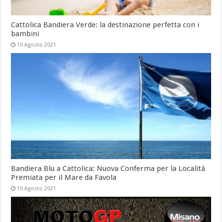
Cattolica Bandiera Verde: la destinazione perfetta con i
bambini
10 Agosto 2021
Bandiera Blu a Cattolica: Nuova Conferma per la Località
Premiata per il Mare da Favola
10 Agosto 2021