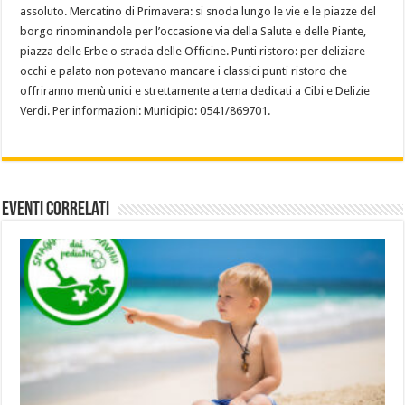
assoluto. Mercatino di Primavera: si snoda lungo le vie e le piazze del
borgo rinominandole per l’occasione via della Salute e delle Piante,
piazza delle Erbe o strada delle Officine. Punti ristoro: per deliziare
occhi e palato non potevano mancare i classici punti ristoro che
offriranno menù unici e strettamente a tema dedicati a Cibi e Delizie
Verdi. Per informazioni: Municipio: 0541/869701.
Eventi Correlati