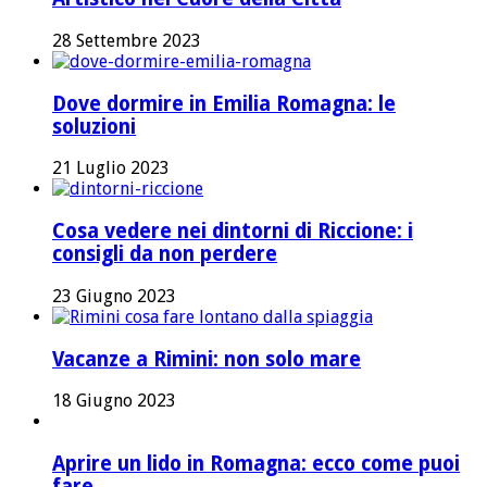
28 Settembre 2023
Dove dormire in Emilia Romagna: le
soluzioni
21 Luglio 2023
Cosa vedere nei dintorni di Riccione: i
consigli da non perdere
23 Giugno 2023
Vacanze a Rimini: non solo mare
18 Giugno 2023
Aprire un lido in Romagna: ecco come puoi
fare