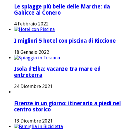
Le spiagge più belle delle Marche: da
Gabicce al Conero
4 Febbraio 2022
I migliori 5 hotel con piscina di Riccione
18 Gennaio 2022
Isola d’Elba: vacanze tra mare ed
entroterra
24 Dicembre 2021
Firenze in un giorno: itinerario a piedi nel
centro storico
13 Dicembre 2021