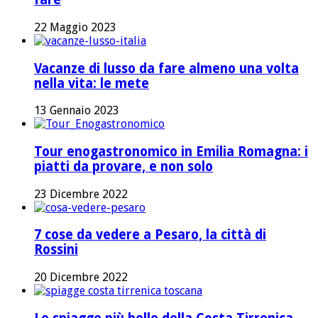
22 Maggio 2023
Vacanze di lusso da fare almeno una volta
nella vita: le mete
13 Gennaio 2023
Tour enogastronomico in Emilia Romagna: i
piatti da provare, e non solo
23 Dicembre 2022
7 cose da vedere a Pesaro, la città di
Rossini
20 Dicembre 2022