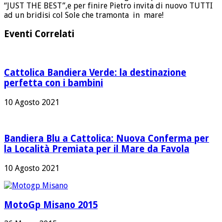
“JUST THE BEST”,e per finire Pietro invita di nuovo TUTTI
ad un bridisi col Sole che tramonta in mare!
Eventi Correlati
Cattolica Bandiera Verde: la destinazione
perfetta con i bambini
10 Agosto 2021
Bandiera Blu a Cattolica: Nuova Conferma per
la Località Premiata per il Mare da Favola
10 Agosto 2021
MotoGp Misano 2015