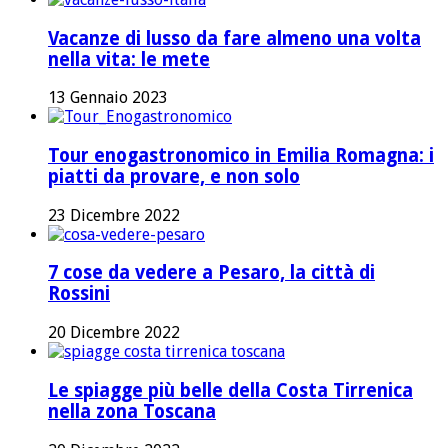
Vacanze di lusso da fare almeno una volta
nella vita: le mete
13 Gennaio 2023
Tour enogastronomico in Emilia Romagna: i
piatti da provare, e non solo
23 Dicembre 2022
7 cose da vedere a Pesaro, la città di
Rossini
20 Dicembre 2022
Le spiagge più belle della Costa Tirrenica
nella zona Toscana