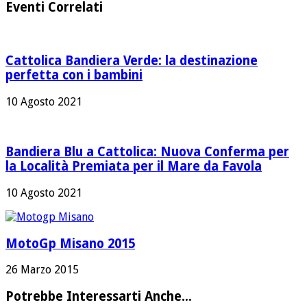
Eventi Correlati
Cattolica Bandiera Verde: la destinazione
perfetta con i bambini
10 Agosto 2021
Bandiera Blu a Cattolica: Nuova Conferma per
la Località Premiata per il Mare da Favola
10 Agosto 2021
MotoGp Misano 2015
26 Marzo 2015
Potrebbe Interessarti Anche...