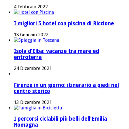
4 Febbraio 2022
I migliori 5 hotel con piscina di Riccione
18 Gennaio 2022
Isola d’Elba: vacanze tra mare ed
entroterra
24 Dicembre 2021
Firenze in un giorno: itinerario a piedi nel
centro storico
13 Dicembre 2021
I percorsi ciclabili più belli dell’Emilia
Romagna