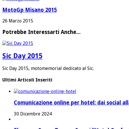
MotoGp Misano 2015
26 Marzo 2015
Potrebbe Interessarti Anche...
Sic Day 2015
Sic Day 2015, motomemorial dedicato al Sic.
Ultimi Articoli Inseriti
Comunicazione online per hotel: dai social a
30 Dicembre 2024