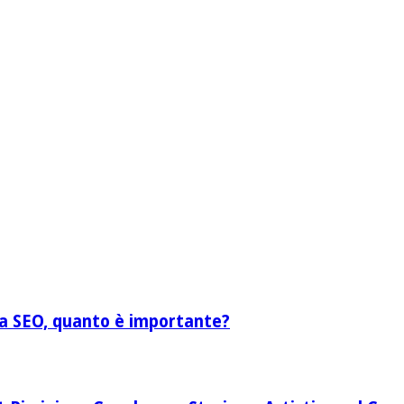
lla SEO, quanto è importante?