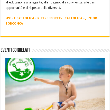
all’educazione alla legalità, all’impegno, alla convivenza, alle pari
opportunità e al rispetto delle diversità.
SPORT CATTOLICA
–
RITIRI SPORTIVI CATTOLICA
–
JUNIOR
TORCONCA
Eventi Correlati