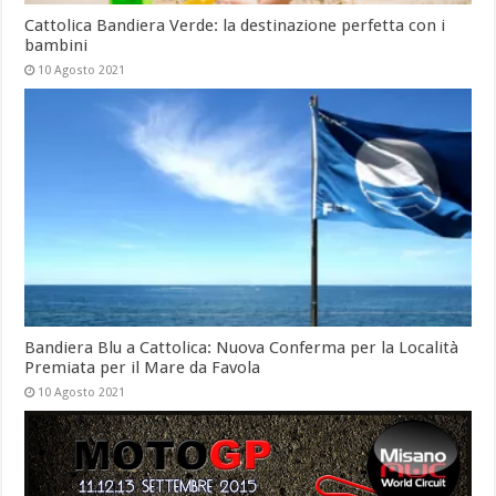
Cattolica Bandiera Verde: la destinazione perfetta con i
bambini
10 Agosto 2021
Bandiera Blu a Cattolica: Nuova Conferma per la Località
Premiata per il Mare da Favola
10 Agosto 2021