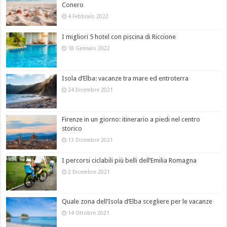
Conero
4 Febbraio 2022
I migliori 5 hotel con piscina di Riccione
18 Gennaio 2022
Isola d’Elba: vacanze tra mare ed entroterra
24 Dicembre 2021
Firenze in un giorno: itinerario a piedi nel centro
storico
13 Dicembre 2021
I percorsi ciclabili più belli dell’Emilia Romagna
2 Dicembre 2021
Quale zona dell’Isola d’Elba scegliere per le vacanze
14 Ottobre 2021