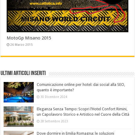
MotoGp Misano 2015
26 Marzo 2015
Ultimi Articoli Inseriti
Comunicazione online per hotel: dai social alla SEO,
quanto è importante?
30 Dicembre 2024
Eleganza Senza Tempo: Scopri l’Hotel Confort Rimini,
un Capolavoro Storico e Artistico nel Cuore della Città
28 Settembre 2023
Dove dormire in Emilia Romagna: le soluzioni