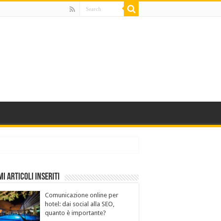
mi Articoli Inseriti
Comunicazione online per
hotel: dai social alla SEO,
quanto è importante?