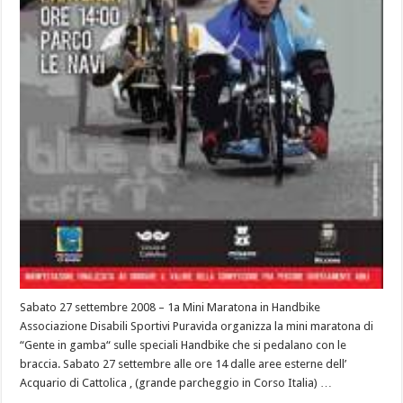
Sabato 27 settembre 2008 – 1a Mini Maratona in Handbike
Associazione Disabili Sportivi Puravida organizza la mini maratona di
“Gente in gamba“ sulle speciali Handbike che si pedalano con le
braccia. Sabato 27 settembre alle ore 14 dalle aree esterne dell’
Acquario di Cattolica , (grande parcheggio in Corso Italia) …