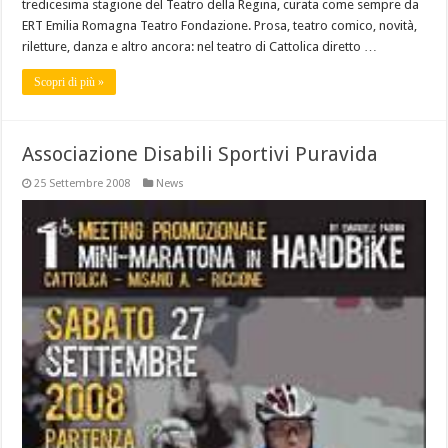
tredicesima stagione del Teatro della Regina, curata come sempre da
ERT Emilia Romagna Teatro Fondazione. Prosa, teatro comico, novità,
riletture, danza e altro ancora: nel teatro di Cattolica diretto …
Scopri di più »
Associazione Disabili Sportivi Puravida
25 Settembre 2008
News