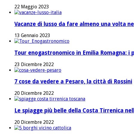
22 Maggio 2023
Vacanze di lusso da fare almeno una volta nel
13 Gennaio 2023
Tour enogastronomico in Emilia Romagna: i pi
23 Dicembre 2022
7 cose da vedere a Pesaro, la città di Rossini
20 Dicembre 2022
Le spiagge più belle della Costa Tirrenica ne
20 Dicembre 2022