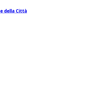
e della Città