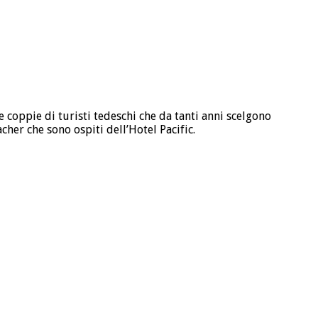
 coppie di turisti tedeschi che da tanti anni scelgono
cher che sono ospiti dell’Hotel Pacific.