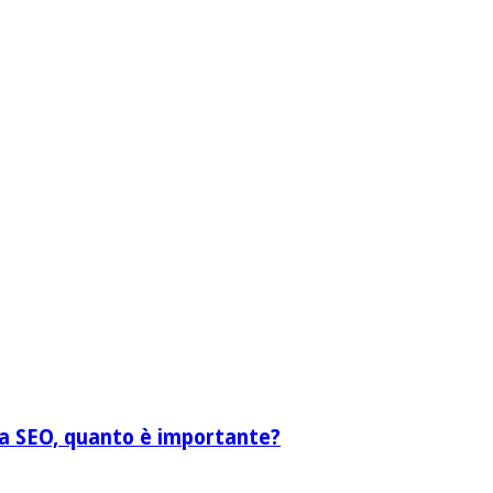
lla SEO, quanto è importante?