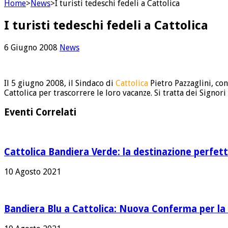
Home
>
News
>
I turisti tedeschi fedeli a Cattolica
I turisti tedeschi fedeli a Cattolica
6 Giugno 2008
News
Il 5 giugno 2008, il Sindaco di
Cattolica
Pietro Pazzaglini, co
Cattolica per trascorrere le loro vacanze. Si tratta dei Signor
Eventi Correlati
Cattolica Bandiera Verde: la destinazione perfett
10 Agosto 2021
Bandiera Blu a Cattolica: Nuova Conferma per la 