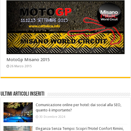
MotoGp Misano 2015
26 Marzo 2015
Ultimi Articoli Inseriti
Comunicazione online per hotel: dai social alla SEO,
quanto è importante?
30 Dicembre 2024
Eleganza Senza Tempo: Scopri l’Hotel Confort Rimini,