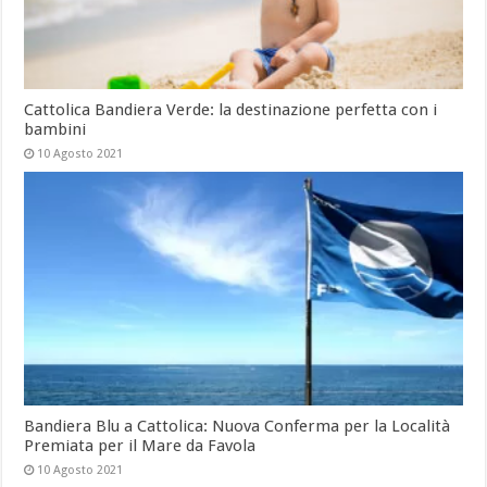
Cattolica Bandiera Verde: la destinazione perfetta con i
bambini
10 Agosto 2021
Bandiera Blu a Cattolica: Nuova Conferma per la Località
Premiata per il Mare da Favola
10 Agosto 2021