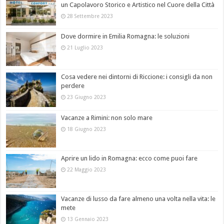
un Capolavoro Storico e Artistico nel Cuore della Città
28 Settembre 2023
Dove dormire in Emilia Romagna: le soluzioni
21 Luglio 2023
Cosa vedere nei dintorni di Riccione: i consigli da non
perdere
23 Giugno 2023
Vacanze a Rimini: non solo mare
18 Giugno 2023
Aprire un lido in Romagna: ecco come puoi fare
22 Maggio 2023
Vacanze di lusso da fare almeno una volta nella vita: le
mete
13 Gennaio 2023