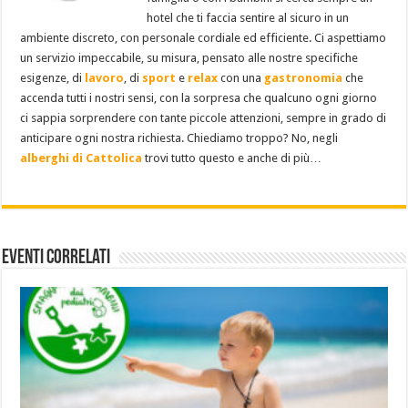
hotel che ti faccia sentire al sicuro in un
ambiente discreto, con personale cordiale ed efficiente. Ci aspettiamo
un servizio impeccabile, su misura, pensato alle nostre specifiche
esigenze, di
lavoro
, di
sport
e
relax
con una
gastronomia
che
accenda tutti i nostri sensi, con la sorpresa che qualcuno ogni giorno
ci sappia sorprendere con tante piccole attenzioni, sempre in grado di
anticipare ogni nostra richiesta. Chiediamo troppo? No, negli
alberghi di Cattolica
trovi tutto questo e anche di più…
Eventi Correlati