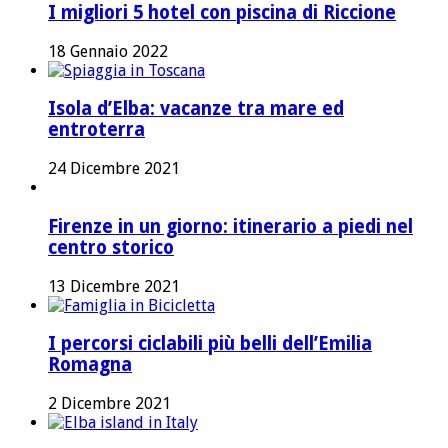
I migliori 5 hotel con piscina di Riccione
18 Gennaio 2022
Isola d’Elba: vacanze tra mare ed
entroterra
24 Dicembre 2021
Firenze in un giorno: itinerario a piedi nel
centro storico
13 Dicembre 2021
I percorsi ciclabili più belli dell’Emilia
Romagna
2 Dicembre 2021