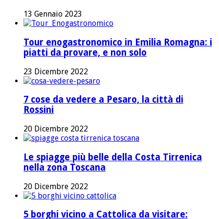
13 Gennaio 2023
Tour enogastronomico in Emilia Romagna: i
piatti da provare, e non solo
23 Dicembre 2022
7 cose da vedere a Pesaro, la città di
Rossini
20 Dicembre 2022
Le spiagge più belle della Costa Tirrenica
nella zona Toscana
20 Dicembre 2022
5 borghi vicino a Cattolica da visitare: