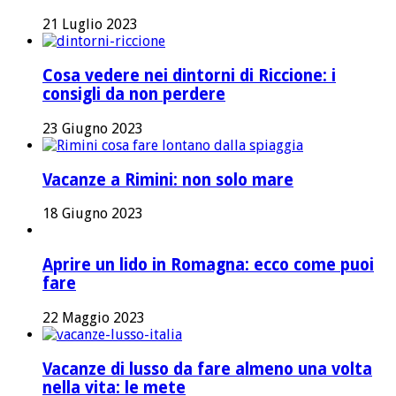
21 Luglio 2023
Cosa vedere nei dintorni di Riccione: i
consigli da non perdere
23 Giugno 2023
Vacanze a Rimini: non solo mare
18 Giugno 2023
Aprire un lido in Romagna: ecco come puoi
fare
22 Maggio 2023
Vacanze di lusso da fare almeno una volta
nella vita: le mete