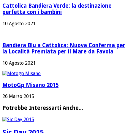
Cattolica Bandiera Verde: la destinazione
perfetta con i bambini
10 Agosto 2021
Bandiera Blu a Cattolica: Nuova Conferma per
la Località Premiata per il Mare da Favola
10 Agosto 2021
MotoGp Misano 2015
26 Marzo 2015
Potrebbe Interessarti Anche...
Sic Day 2015