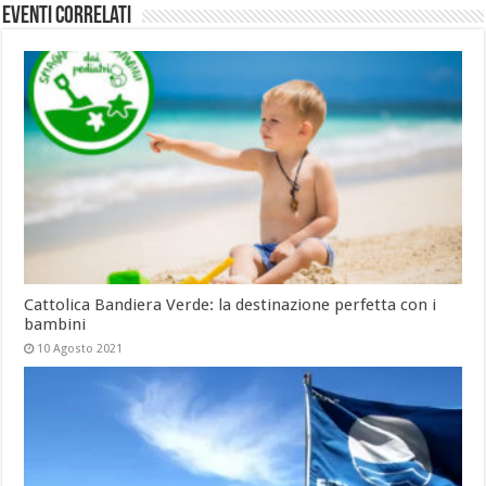
Eventi Correlati
Cattolica Bandiera Verde: la destinazione perfetta con i
bambini
10 Agosto 2021