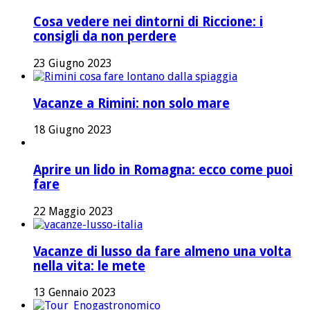
Cosa vedere nei dintorni di Riccione: i
consigli da non perdere
23 Giugno 2023
Vacanze a Rimini: non solo mare
18 Giugno 2023
Aprire un lido in Romagna: ecco come puoi
fare
22 Maggio 2023
Vacanze di lusso da fare almeno una volta
nella vita: le mete
13 Gennaio 2023