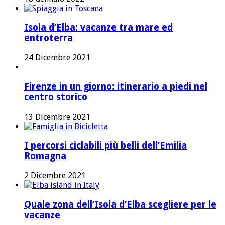
Isola d’Elba: vacanze tra mare ed
entroterra
24 Dicembre 2021
Firenze in un giorno: itinerario a piedi nel
centro storico
13 Dicembre 2021
I percorsi ciclabili più belli dell’Emilia
Romagna
2 Dicembre 2021
Quale zona dell’Isola d’Elba scegliere per le
vacanze