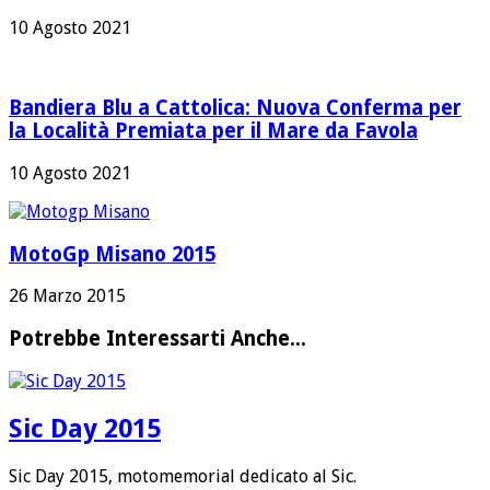
10 Agosto 2021
Bandiera Blu a Cattolica: Nuova Conferma per
la Località Premiata per il Mare da Favola
10 Agosto 2021
MotoGp Misano 2015
26 Marzo 2015
Potrebbe Interessarti Anche...
Sic Day 2015
Sic Day 2015, motomemorial dedicato al Sic.