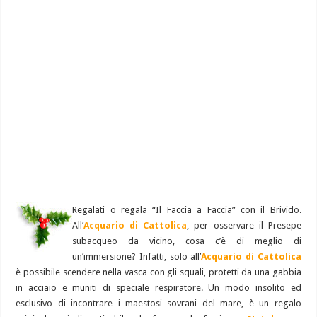
Regalati o regala “Il Faccia a Faccia” con il Brivido.
All’
Acquario di Cattolica
, per osservare il Presepe
subacqueo da vicino, cosa c’è di meglio di
un’immersione? Infatti, solo all’
Acquario di Cattolica
è possibile scendere nella vasca con gli squali, protetti da una gabbia
in acciaio e muniti di speciale respiratore. Un modo insolito ed
esclusivo di incontrare i maestosi sovrani del mare, è un regalo