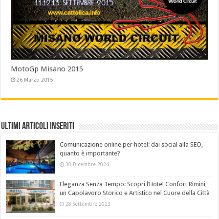
MotoGp Misano 2015
26 Marzo 2015
Ultimi Articoli Inseriti
Comunicazione online per hotel: dai social alla SEO,
quanto è importante?
30 Dicembre 2024
Eleganza Senza Tempo: Scopri l’Hotel Confort Rimini,
un Capolavoro Storico e Artistico nel Cuore della Città
28 Settembre 2023