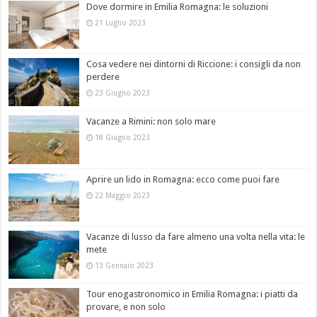
Dove dormire in Emilia Romagna: le soluzioni
21 Luglio 2023
Cosa vedere nei dintorni di Riccione: i consigli da non
perdere
23 Giugno 2023
Vacanze a Rimini: non solo mare
18 Giugno 2023
Aprire un lido in Romagna: ecco come puoi fare
22 Maggio 2023
Vacanze di lusso da fare almeno una volta nella vita: le
mete
13 Gennaio 2023
Tour enogastronomico in Emilia Romagna: i piatti da
provare, e non solo