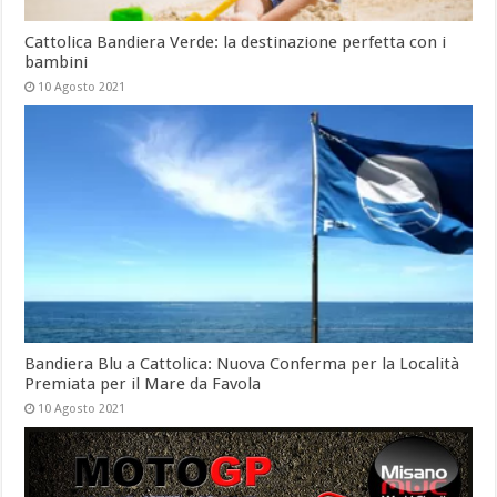
Cattolica Bandiera Verde: la destinazione perfetta con i
bambini
10 Agosto 2021
Bandiera Blu a Cattolica: Nuova Conferma per la Località
Premiata per il Mare da Favola
10 Agosto 2021