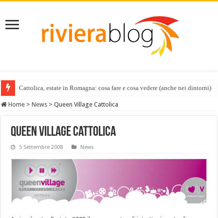
Cattolica, estate in Romagna: cosa fare e cosa vedere (anche nei dintorni)
Home
>
News
>
Queen Village Cattolica
Queen Village Cattolica
5 Settembre 2008
News