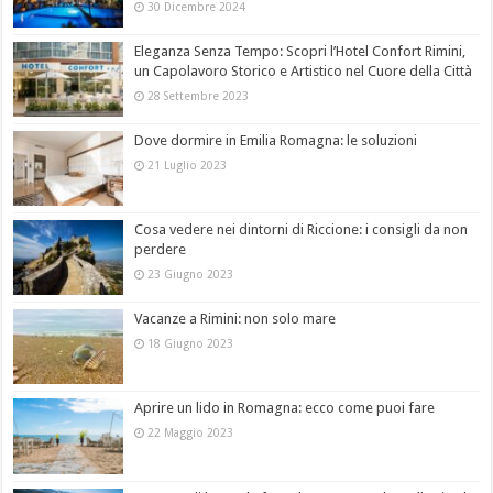
30 Dicembre 2024
Eleganza Senza Tempo: Scopri l’Hotel Confort Rimini,
un Capolavoro Storico e Artistico nel Cuore della Città
28 Settembre 2023
Dove dormire in Emilia Romagna: le soluzioni
21 Luglio 2023
Cosa vedere nei dintorni di Riccione: i consigli da non
perdere
23 Giugno 2023
Vacanze a Rimini: non solo mare
18 Giugno 2023
Aprire un lido in Romagna: ecco come puoi fare
22 Maggio 2023