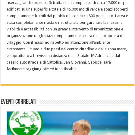
riserva grandi sorprese. Si tratta di un complesso di circa 17.000 mq
edificati su una superficie totale di 45.000 mq di verde e spazi scoperti
completamente fruibili dal pubblico e con circa 800 posti auto. L’area è
stata completamente rivista e ristrutturata per garantire la massima
viabilità e accessibilità con un grande intervento di urbanizzazione e
organizzazione degli spazi completamente a cura della proprietà del
villaggio. Con il massimo rispetto ed attenzione all’ambiente
circostante. Situato a due passi dal centro cittadino e dalla zona mare,
e soprattutto a brevissima distanza dalla Statale 16 Adriatica e dal
casello autostradale di Cattolica, San Giovanni, Gabicce, sarà
facilmente raggiungibile ed identificabile.
Eventi Correlati