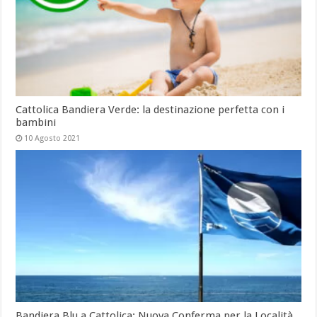
Cattolica Bandiera Verde: la destinazione perfetta con i
bambini
10 Agosto 2021
Bandiera Blu a Cattolica: Nuova Conferma per la Località