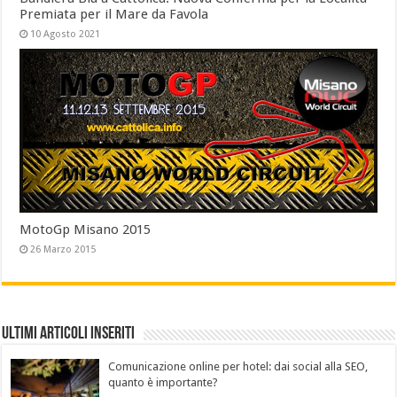
Premiata per il Mare da Favola
10 Agosto 2021
MotoGp Misano 2015
26 Marzo 2015
Ultimi Articoli Inseriti
Comunicazione online per hotel: dai social alla SEO,
quanto è importante?