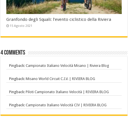
Granfondo degli Squali: l’evento ciclistico della Riviera
15 Agosto 2021
4 comments
Pingback:
Campionato Italiano Velocità Misano | Riviera Blog
Pingback:
Misano World Circuit C.I.V. | RIVIERA BLOG
Pingback:
Piloti Campionato Italiano Velocità | RIVIERA BLOG
Pingback:
Campionato Italiano Velocità CIV | RIVIERA BLOG