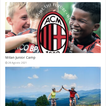
Milan Junior Camp
28 Agosto 2021