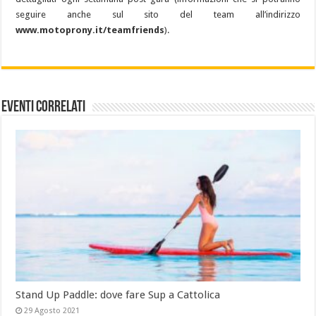
seguire anche sul sito del team all’indirizzo
www.motoprony.it/teamfriends
).
Eventi Correlati
Stand Up Paddle: dove fare Sup a Cattolica
29 Agosto 2021