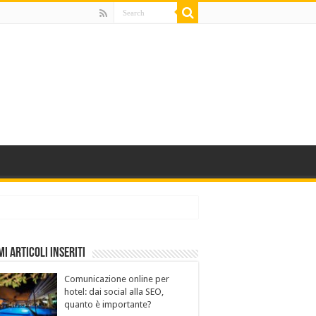
mi Articoli Inseriti
Comunicazione online per
hotel: dai social alla SEO,
quanto è importante?