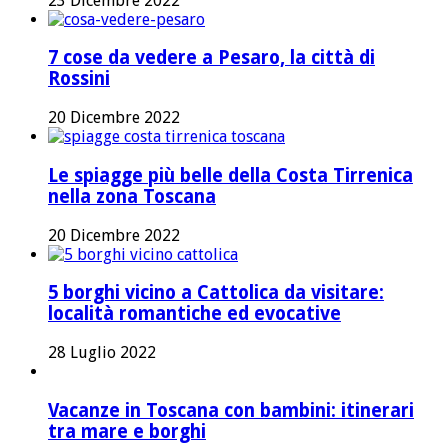
23 Dicembre 2022
7 cose da vedere a Pesaro, la città di
Rossini
20 Dicembre 2022
Le spiagge più belle della Costa Tirrenica
nella zona Toscana
20 Dicembre 2022
5 borghi vicino a Cattolica da visitare:
località romantiche ed evocative
28 Luglio 2022
Vacanze in Toscana con bambini: itinerari
tra mare e borghi