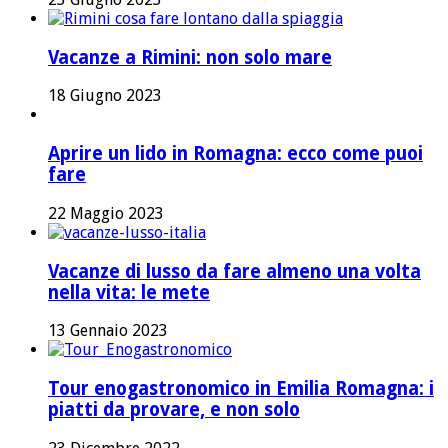
Vacanze a Rimini: non solo mare
18 Giugno 2023
Aprire un lido in Romagna: ecco come puoi
fare
22 Maggio 2023
Vacanze di lusso da fare almeno una volta
nella vita: le mete
13 Gennaio 2023
Tour enogastronomico in Emilia Romagna: i
piatti da provare, e non solo