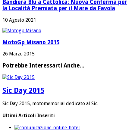
Bandiera Blu a Cattolica: Nuova Conferma per
la Località Premiata per il Mare da Favola
10 Agosto 2021
MotoGp Misano 2015
26 Marzo 2015
Potrebbe Interessarti Anche...
Sic Day 2015
Sic Day 2015, motomemorial dedicato al Sic.
Ultimi Articoli Inseriti