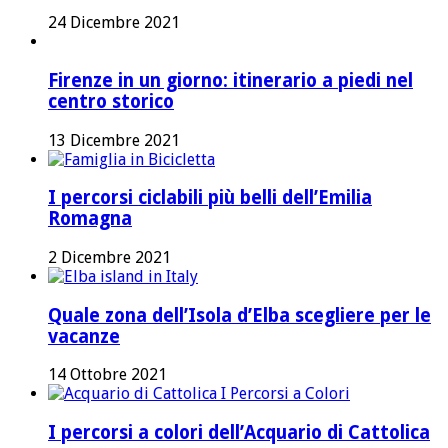
24 Dicembre 2021
Firenze in un giorno: itinerario a piedi nel
centro storico
13 Dicembre 2021
I percorsi ciclabili più belli dell’Emilia
Romagna
2 Dicembre 2021
Quale zona dell’Isola d’Elba scegliere per le
vacanze
14 Ottobre 2021
I percorsi a colori dell’Acquario di Cattolica