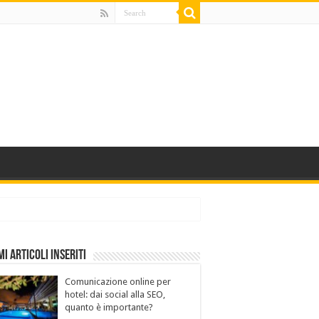
mi Articoli Inseriti
Comunicazione online per
hotel: dai social alla SEO,
quanto è importante?