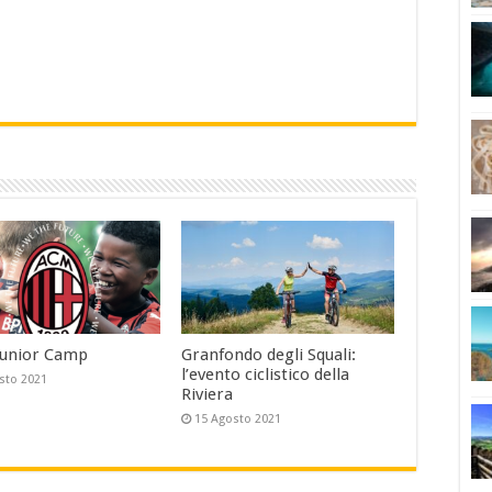
Junior Camp
Granfondo degli Squali:
l’evento ciclistico della
sto 2021
Riviera
15 Agosto 2021