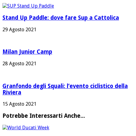
Stand Up Paddle: dove fare Sup a Cattolica
29 Agosto 2021
Milan Junior Camp
28 Agosto 2021
Granfondo degli Squali: l’evento ciclistico della
Riviera
15 Agosto 2021
Potrebbe Interessarti Anche...