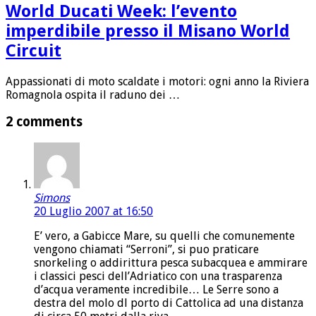
World Ducati Week: l’evento
imperdibile presso il Misano World
Circuit
Appassionati di moto scaldate i motori: ogni anno la Riviera
Romagnola ospita il raduno dei …
2 comments
Simons
20 Luglio 2007 at 16:50
E’ vero, a Gabicce Mare, su quelli che comunemente
vengono chiamati “Serroni”, si puo praticare
snorkeling o addirittura pesca subacquea e ammirare
i classici pesci dell’Adriatico con una trasparenza
d’acqua veramente incredibile… Le Serre sono a
destra del molo dl porto di Cattolica ad una distanza