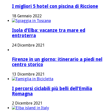
I migliori 5 hotel con piscina di Riccione
18 Gennaio 2022
Isola d’Elba: vacanze tra mare ed
entroterra
24 Dicembre 2021
Firenze in un giorno: itinerario a piedi nel
centro storico
13 Dicembre 2021
I percorsi ciclabili più belli dell’Emilia
Romagna
2 Dicembre 2021