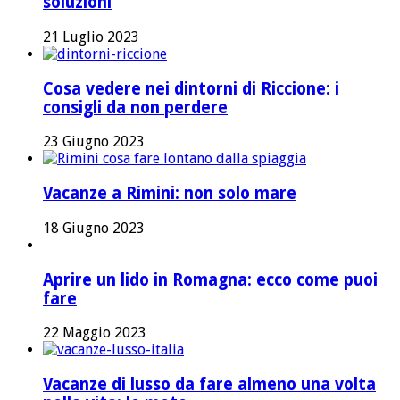
soluzioni
21 Luglio 2023
Cosa vedere nei dintorni di Riccione: i
consigli da non perdere
23 Giugno 2023
Vacanze a Rimini: non solo mare
18 Giugno 2023
Aprire un lido in Romagna: ecco come puoi
fare
22 Maggio 2023
Vacanze di lusso da fare almeno una volta