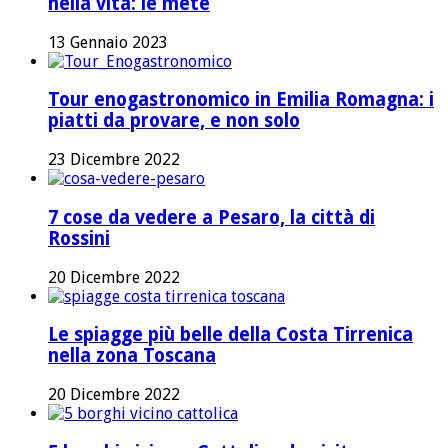
nella vita: le mete
13 Gennaio 2023
Tour enogastronomico in Emilia Romagna: i
piatti da provare, e non solo
23 Dicembre 2022
7 cose da vedere a Pesaro, la città di
Rossini
20 Dicembre 2022
Le spiagge più belle della Costa Tirrenica
nella zona Toscana
20 Dicembre 2022