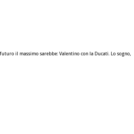
futuro il massimo sarebbe: Valentino con la Ducati. Lo sogno,