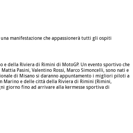
 una manifestazione che appassionerà tutti gli ospiti
o e della Riviera di Rimini di MotoGP. Un evento sportivo che
, Mattia Pasini, Valentino Rossi, Marco Simoncelli, sono nati e
azionale di Misano si daranno appuntamento i migliori piloti a
 Marino e delle città della Riviera di Rimini (Rimini,
ni giorno fino ad arrivare alla kermesse sportiva di