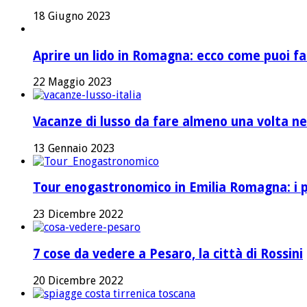
18 Giugno 2023
Aprire un lido in Romagna: ecco come puoi fa
22 Maggio 2023
Vacanze di lusso da fare almeno una volta nel
13 Gennaio 2023
Tour enogastronomico in Emilia Romagna: i pi
23 Dicembre 2022
7 cose da vedere a Pesaro, la città di Rossini
20 Dicembre 2022