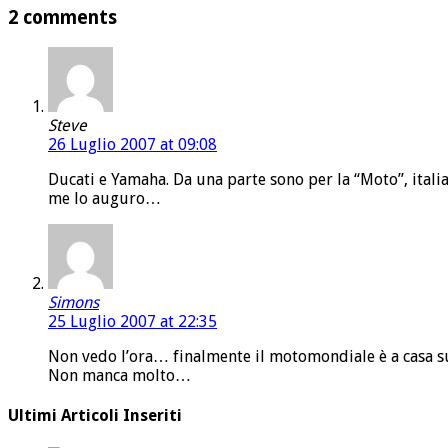
2 comments
Steve
26 Luglio 2007 at 09:08
Ducati e Yamaha. Da una parte sono per la “Moto”, itali
me lo auguro…
Simons
25 Luglio 2007 at 22:35
Non vedo l’ora… finalmente il motomondiale è a casa s
Non manca molto…
Ultimi Articoli Inseriti