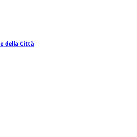
e della Città