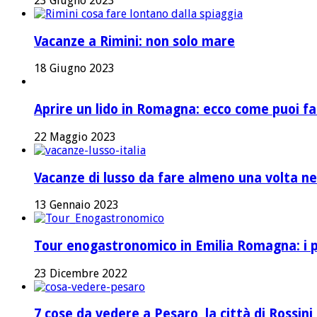
23 Giugno 2023
Vacanze a Rimini: non solo mare
18 Giugno 2023
Aprire un lido in Romagna: ecco come puoi fa
22 Maggio 2023
Vacanze di lusso da fare almeno una volta nel
13 Gennaio 2023
Tour enogastronomico in Emilia Romagna: i pi
23 Dicembre 2022
7 cose da vedere a Pesaro, la città di Rossini