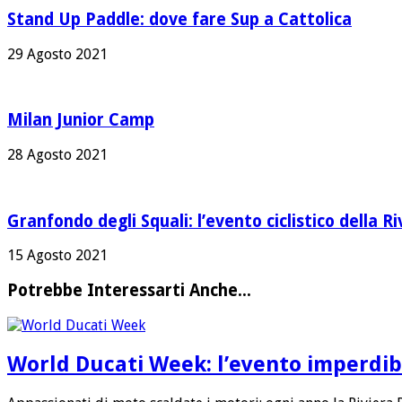
Stand Up Paddle: dove fare Sup a Cattolica
29 Agosto 2021
Milan Junior Camp
28 Agosto 2021
Granfondo degli Squali: l’evento ciclistico della Ri
15 Agosto 2021
Potrebbe Interessarti Anche...
World Ducati Week: l’evento imperdibi