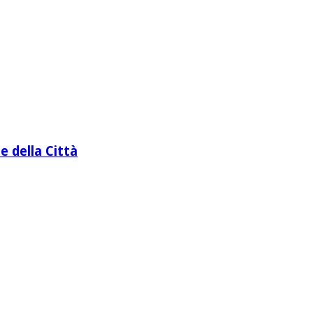
e della Città