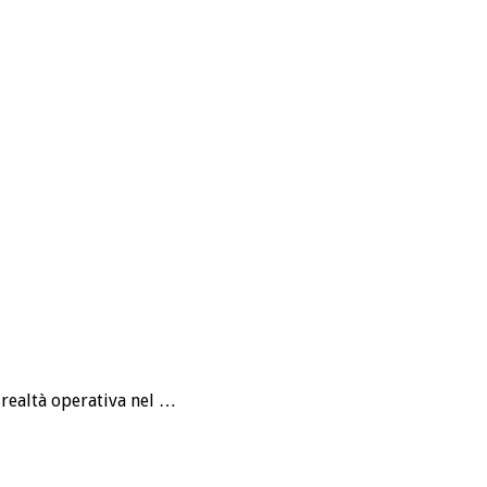
 realtà operativa nel …