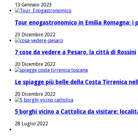
13 Gennaio 2023
Tour enogastronomico in Emilia Romagna: i pi
23 Dicembre 2022
7 cose da vedere a Pesaro, la città di Rossini
20 Dicembre 2022
Le spiagge più belle della Costa Tirrenica ne
20 Dicembre 2022
5 borghi vicino a Cattolica da visitare: local
28 Luglio 2022