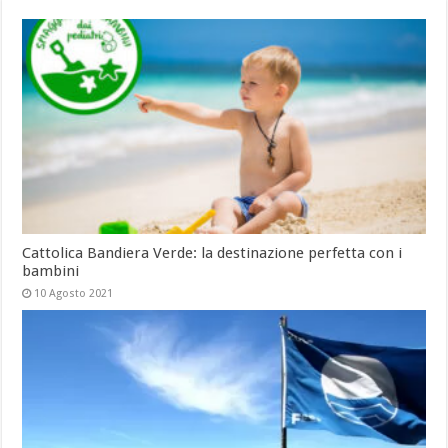
Cattolica Bandiera Verde: la destinazione perfetta con i
bambini
10 Agosto 2021