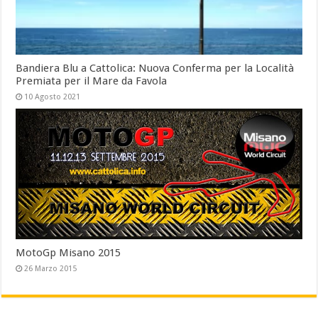
Bandiera Blu a Cattolica: Nuova Conferma per la Località
Premiata per il Mare da Favola
10 Agosto 2021
MotoGp Misano 2015
26 Marzo 2015