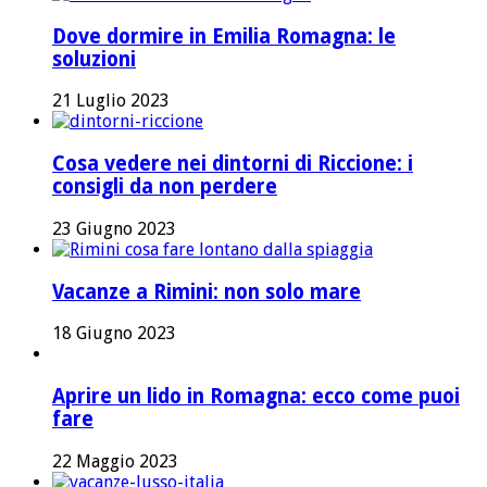
Dove dormire in Emilia Romagna: le
soluzioni
21 Luglio 2023
Cosa vedere nei dintorni di Riccione: i
consigli da non perdere
23 Giugno 2023
Vacanze a Rimini: non solo mare
18 Giugno 2023
Aprire un lido in Romagna: ecco come puoi
fare
22 Maggio 2023