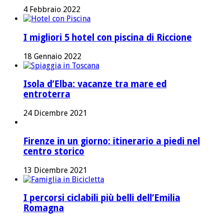
4 Febbraio 2022
I migliori 5 hotel con piscina di Riccione
18 Gennaio 2022
Isola d’Elba: vacanze tra mare ed
entroterra
24 Dicembre 2021
Firenze in un giorno: itinerario a piedi nel
centro storico
13 Dicembre 2021
I percorsi ciclabili più belli dell’Emilia
Romagna