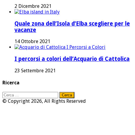
2 Dicembre 2021
Quale zona dell’Isola d’Elba scegliere per le
vacanze
14 Ottobre 2021
I percorsi a colori dell’Acquario di Cattolica
23 Settembre 2021
Ricerca
Ricerca
per:
© Copyright 2026, All Rights Reserved