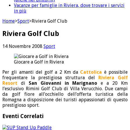
Vacanze per famiglie in Riviera, dove trovare i servizi
in più
Home
>
Sport
>
Riviera Golf Club
Riviera Golf Club
14 Novembre 2008
Sport
Giocare a Golf in Riviera
Per gli amanti del golf a 2 Km da
Cattolica
è possibile
frequentare la prestigiosa struttura del
Riviera Golf
Resort
di
San Giovanni in Marignano
e a 20 Km
l’esclusivo Rimini Golf Club di Villa Verucchio. Due campi
da golf fiore all’occhiello dell’offerta turistica della
Romagna a disposizione dei turisti appassionati di questo
prestigioso sport.
Eventi Correlati