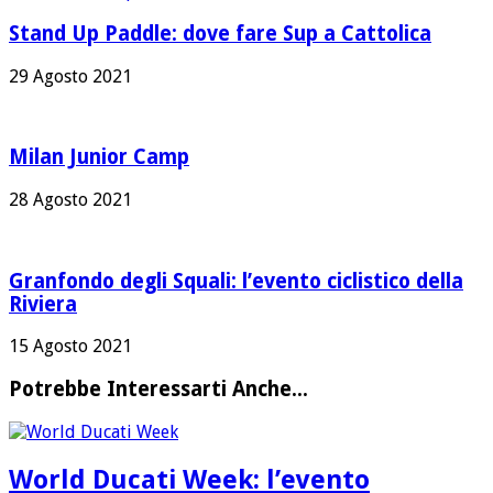
Stand Up Paddle: dove fare Sup a Cattolica
29 Agosto 2021
Milan Junior Camp
28 Agosto 2021
Granfondo degli Squali: l’evento ciclistico della
Riviera
15 Agosto 2021
Potrebbe Interessarti Anche...
World Ducati Week: l’evento