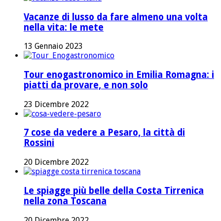
Vacanze di lusso da fare almeno una volta
nella vita: le mete
13 Gennaio 2023
Tour enogastronomico in Emilia Romagna: i
piatti da provare, e non solo
23 Dicembre 2022
7 cose da vedere a Pesaro, la città di
Rossini
20 Dicembre 2022
Le spiagge più belle della Costa Tirrenica
nella zona Toscana
20 Dicembre 2022