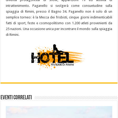
intrattenimento. Paganello si svolgerà come consuetudine sulla
spiaggia di Rimini, presso il Bagno 34. Paganello non è solo di un
semplice torneo: è la Mecca dei frisbisti, cinque giorni indimenticabili
fatti di sport, feste e cosmopolitismo con 1.200 atleti provenienti da
25 nazioni. Una occasione unica per incontrare il mondo sulla spiaggia
di Rimini.
Eventi Correlati