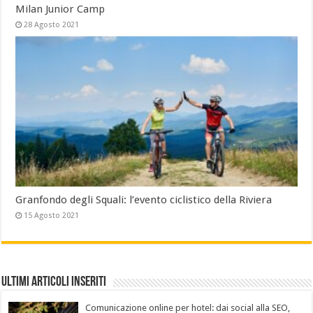
Milan Junior Camp
28 Agosto 2021
Granfondo degli Squali: l’evento ciclistico della Riviera
15 Agosto 2021
Ultimi Articoli Inseriti
Comunicazione online per hotel: dai social alla SEO,