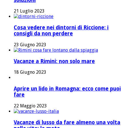
soluzioni
21 Luglio 2023
Cosa vedere nei dintorni di Riccione: i
consigli da non perdere
23 Giugno 2023
Vacanze a Rimini: non solo mare
18 Giugno 2023
Aprire un lido in Romagna: ecco come puoi
fare
22 Maggio 2023
Vacanze di lusso da fare almeno una volta