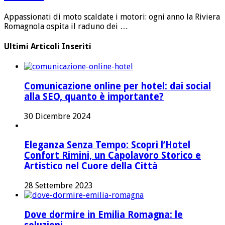
Appassionati di moto scaldate i motori: ogni anno la Riviera
Romagnola ospita il raduno dei …
Ultimi Articoli Inseriti
Comunicazione online per hotel: dai social
alla SEO, quanto è importante?
30 Dicembre 2024
Eleganza Senza Tempo: Scopri l’Hotel
Confort Rimini, un Capolavoro Storico e
Artistico nel Cuore della Città
28 Settembre 2023
Dove dormire in Emilia Romagna: le