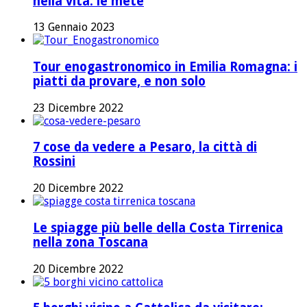
nella vita: le mete
13 Gennaio 2023
Tour enogastronomico in Emilia Romagna: i
piatti da provare, e non solo
23 Dicembre 2022
7 cose da vedere a Pesaro, la città di
Rossini
20 Dicembre 2022
Le spiagge più belle della Costa Tirrenica
nella zona Toscana
20 Dicembre 2022