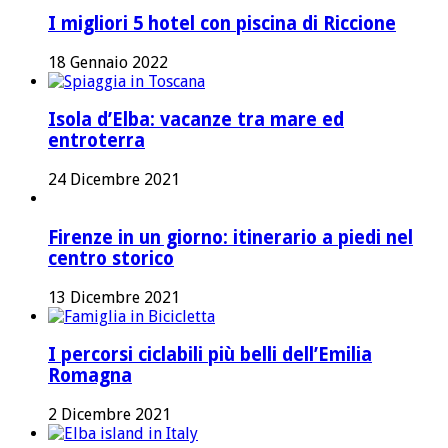
I migliori 5 hotel con piscina di Riccione
18 Gennaio 2022
Isola d’Elba: vacanze tra mare ed
entroterra
24 Dicembre 2021
Firenze in un giorno: itinerario a piedi nel
centro storico
13 Dicembre 2021
I percorsi ciclabili più belli dell’Emilia
Romagna
2 Dicembre 2021