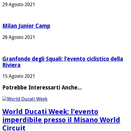
29 Agosto 2021
Milan Junior Camp
28 Agosto 2021
Granfondo degli Squali: l’evento ciclistico della
Riviera
15 Agosto 2021
Potrebbe Interessarti Anche...
World Ducati Week: l’evento
imperdibile presso il Misano World
Circuit