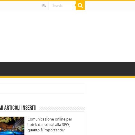
mi Articoli Inseriti
Comunicazione online per
hotel: dai social alla SEO,
quanto è importante?