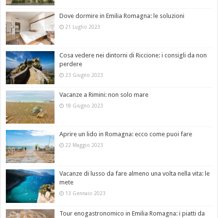
Dove dormire in Emilia Romagna: le soluzioni
21 Luglio 2023
Cosa vedere nei dintorni di Riccione: i consigli da non
perdere
23 Giugno 2023
Vacanze a Rimini: non solo mare
18 Giugno 2023
Aprire un lido in Romagna: ecco come puoi fare
22 Maggio 2023
Vacanze di lusso da fare almeno una volta nella vita: le
mete
13 Gennaio 2023
Tour enogastronomico in Emilia Romagna: i piatti da