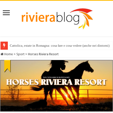
Cattolica, estate in Romagna: cosa fare e cosa vedere (anche nei dintorni)
Home
>
Sport
>
Horses Riviera Resort