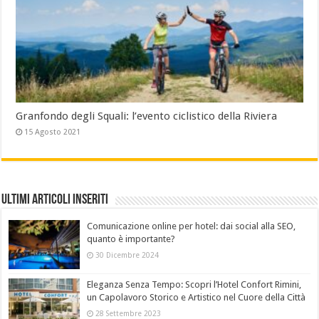
Granfondo degli Squali: l’evento ciclistico della Riviera
15 Agosto 2021
Ultimi Articoli Inseriti
Comunicazione online per hotel: dai social alla SEO,
quanto è importante?
30 Dicembre 2024
Eleganza Senza Tempo: Scopri l’Hotel Confort Rimini,
un Capolavoro Storico e Artistico nel Cuore della Città
28 Settembre 2023