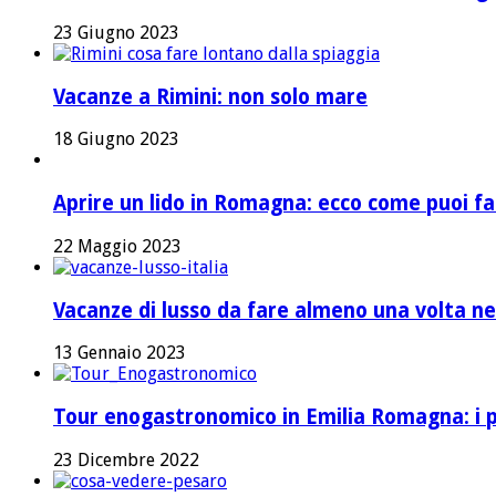
23 Giugno 2023
Vacanze a Rimini: non solo mare
18 Giugno 2023
Aprire un lido in Romagna: ecco come puoi fa
22 Maggio 2023
Vacanze di lusso da fare almeno una volta nel
13 Gennaio 2023
Tour enogastronomico in Emilia Romagna: i pi
23 Dicembre 2022