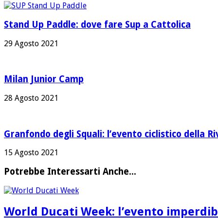
Stand Up Paddle: dove fare Sup a Cattolica
29 Agosto 2021
Milan Junior Camp
28 Agosto 2021
Granfondo degli Squali: l’evento ciclistico della Ri
15 Agosto 2021
Potrebbe Interessarti Anche...
World Ducati Week: l’evento imperdibi