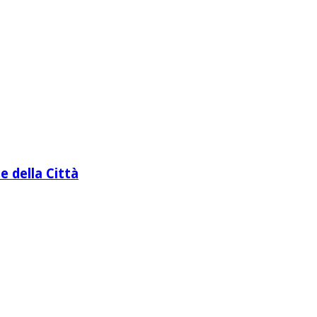
e della Città