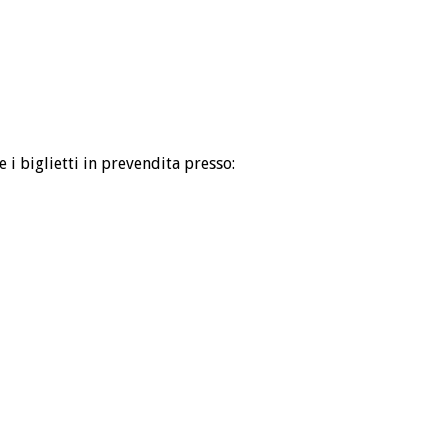
 i biglietti in prevendita presso: