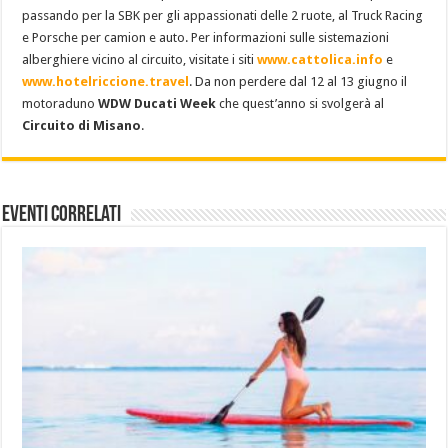
passando per la SBK per gli appassionati delle 2 ruote, al Truck Racing
e Porsche per camion e auto. Per informazioni sulle sistemazioni
alberghiere vicino al circuito, visitate i siti
www.cattolica.info
e
www.hotelriccione.travel
. Da non perdere dal 12 al 13 giugno il
motoraduno
WDW Ducati Week
che quest’anno si svolgerà al
Circuito di Misano
.
Eventi Correlati