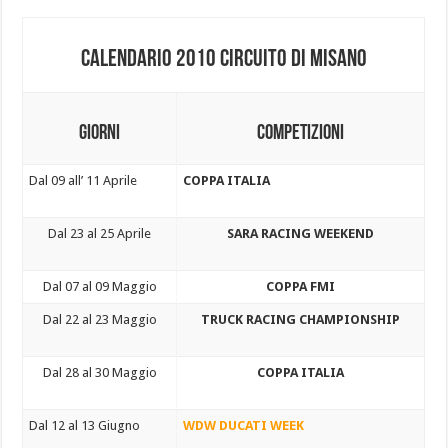
CALENDARIO 2010 CIRCUITO DI MISANO
GIORNI
COMPETIZIONI
Dal 09 all’ 11 Aprile
COPPA ITALIA
Dal 23 al 25 Aprile
SARA RACING WEEKEND
Dal 07 al 09 Maggio
COPPA FMI
Dal 22 al 23 Maggio
TRUCK RACING CHAMPIONSHIP
Dal 28 al 30 Maggio
COPPA ITALIA
Dal 12 al 13 Giugno
WDW DUCATI WEEK