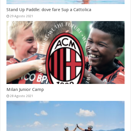
Stand Up Paddle: dove fare Sup a Cattolica
29 Agosto 2021
Milan Junior Camp
28 Agosto 2021