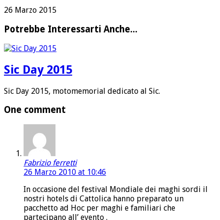
26 Marzo 2015
Potrebbe Interessarti Anche...
Sic Day 2015
Sic Day 2015, motomemorial dedicato al Sic.
One comment
Fabrizio ferretti
26 Marzo 2010 at 10:46
In occasione del festival Mondiale dei maghi sordi il
nostri hotels di Cattolica hanno preparato un
pacchetto ad Hoc per maghi e familiari che
partecipano all’ evento .