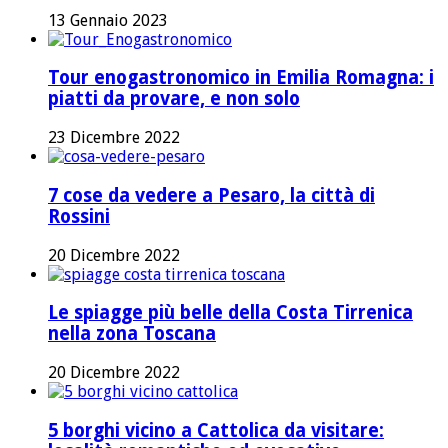
13 Gennaio 2023
Tour enogastronomico in Emilia Romagna: i
piatti da provare, e non solo
23 Dicembre 2022
7 cose da vedere a Pesaro, la città di
Rossini
20 Dicembre 2022
Le spiagge più belle della Costa Tirrenica
nella zona Toscana
20 Dicembre 2022
5 borghi vicino a Cattolica da visitare: