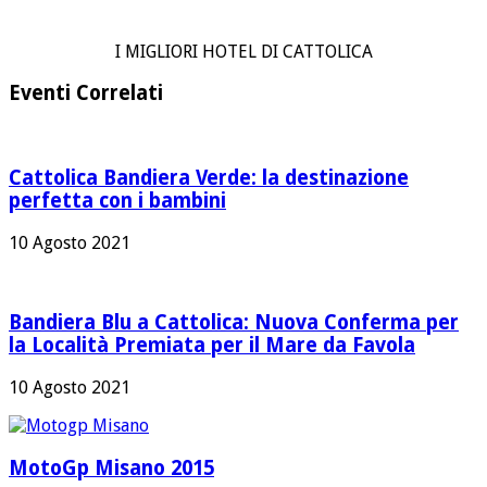
I MIGLIORI HOTEL DI CATTOLICA
Eventi Correlati
Cattolica Bandiera Verde: la destinazione
perfetta con i bambini
10 Agosto 2021
Bandiera Blu a Cattolica: Nuova Conferma per
la Località Premiata per il Mare da Favola
10 Agosto 2021
MotoGp Misano 2015