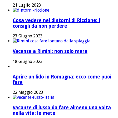
21 Luglio 2023
Cosa vedere nei dintorni di Riccione: i
consigli da non perdere
23 Giugno 2023
Vacanze a Rimini: non solo mare
18 Giugno 2023
Aprire un lido in Romagna: ecco come puoi
fare
22 Maggio 2023
Vacanze di lusso da fare almeno una volta
nella vita: le mete