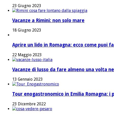
23 Giugno 2023
Vacanze a Rimini: non solo mare
18 Giugno 2023
Aprire un lido in Romagna: ecco come puoi fa
22 Maggio 2023
Vacanze di lusso da fare almeno una volta nel
13 Gennaio 2023
Tour enogastronomico in Emilia Romagna: i pi
23 Dicembre 2022