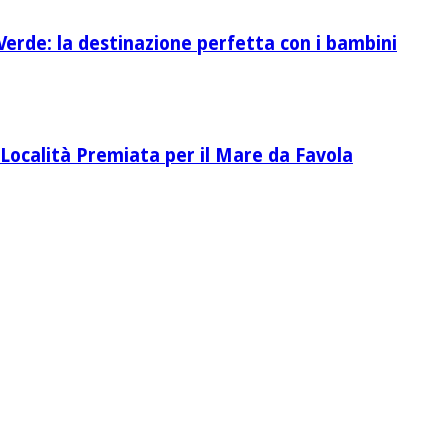
Verde: la destinazione perfetta con i bambini
Località Premiata per il Mare da Favola