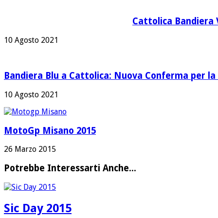
Cattolica Bandiera 
10 Agosto 2021
Bandiera Blu a Cattolica: Nuova Conferma per la 
10 Agosto 2021
MotoGp Misano 2015
26 Marzo 2015
Potrebbe Interessarti Anche...
Sic Day 2015