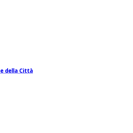
e della Città