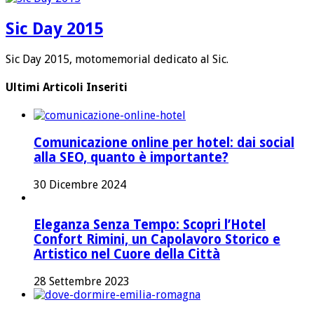
Sic Day 2015
Sic Day 2015, motomemorial dedicato al Sic.
Ultimi Articoli Inseriti
Comunicazione online per hotel: dai social
alla SEO, quanto è importante?
30 Dicembre 2024
Eleganza Senza Tempo: Scopri l’Hotel
Confort Rimini, un Capolavoro Storico e
Artistico nel Cuore della Città
28 Settembre 2023