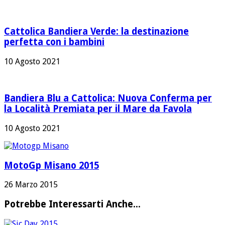
Cattolica Bandiera Verde: la destinazione
perfetta con i bambini
10 Agosto 2021
Bandiera Blu a Cattolica: Nuova Conferma per
la Località Premiata per il Mare da Favola
10 Agosto 2021
MotoGp Misano 2015
26 Marzo 2015
Potrebbe Interessarti Anche...