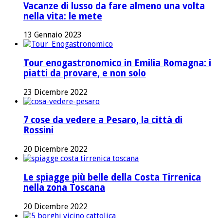
Vacanze di lusso da fare almeno una volta
nella vita: le mete
13 Gennaio 2023
Tour enogastronomico in Emilia Romagna: i
piatti da provare, e non solo
23 Dicembre 2022
7 cose da vedere a Pesaro, la città di
Rossini
20 Dicembre 2022
Le spiagge più belle della Costa Tirrenica
nella zona Toscana
20 Dicembre 2022