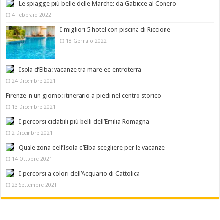
Le spiagge più belle delle Marche: da Gabicce al Conero
4 Febbraio 2022
I migliori 5 hotel con piscina di Riccione
18 Gennaio 2022
Isola d’Elba: vacanze tra mare ed entroterra
24 Dicembre 2021
Firenze in un giorno: itinerario a piedi nel centro storico
13 Dicembre 2021
I percorsi ciclabili più belli dell’Emilia Romagna
2 Dicembre 2021
Quale zona dell’Isola d’Elba scegliere per le vacanze
14 Ottobre 2021
I percorsi a colori dell’Acquario di Cattolica
23 Settembre 2021