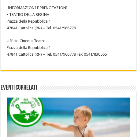
INFORMAZIONI E PRENOTAZIONI
• TEATRO DELLA REGINA
Piazza della Repubblica 1
47841 Cattolica (RN) – Tel. 0541/966778
Ufficio Cinema-Teatro
Piazza della Repubblica 1
47841 Cattolica (RN) – Tel. 0541/966778 Fax 0541/830565
Eventi Correlati