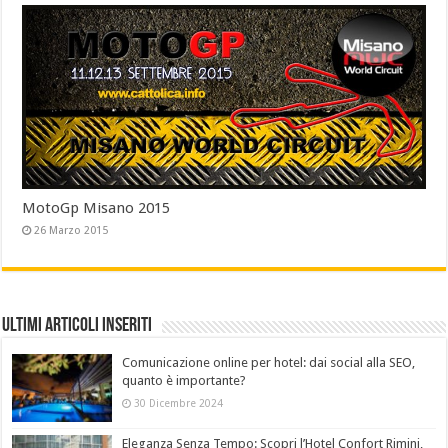
MotoGp Misano 2015
26 Marzo 2015
Ultimi Articoli Inseriti
Comunicazione online per hotel: dai social alla SEO,
quanto è importante?
30 Dicembre 2024
Eleganza Senza Tempo: Scopri l’Hotel Confort Rimini,