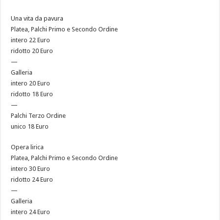
Una vita da pavura
Platea, Palchi Primo e Secondo Ordine
intero 22 Euro
ridotto 20 Euro
—
Galleria
intero 20 Euro
ridotto 18 Euro
—
Palchi Terzo Ordine
unico 18 Euro
Opera lirica
Platea, Palchi Primo e Secondo Ordine
intero 30 Euro
ridotto 24 Euro
—
Galleria
intero 24 Euro