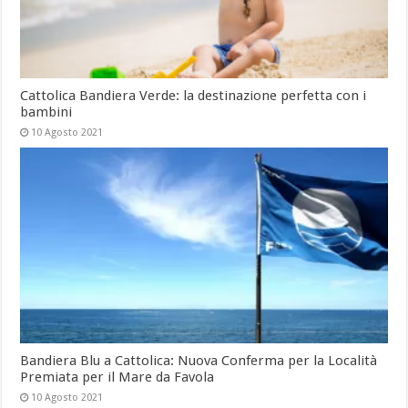
Cattolica Bandiera Verde: la destinazione perfetta con i
bambini
10 Agosto 2021
Bandiera Blu a Cattolica: Nuova Conferma per la Località
Premiata per il Mare da Favola
10 Agosto 2021