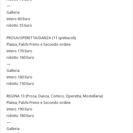
—
Galleria
intero 60 Euro
ridotto 55 Euro
PROSA/OPERETTA/DANZA (11 spettacoli)
Platea, Palchi Primo e Secondo ordine
intero 170 Euro
ridotto 160 Euro
—
Galleria
intero 160 Euro
ridotto 150 Euro
REGINA 13 (Prosa, Danza, Comico, Operetta, Mostellaria)
Platea, Palchi Primo e Secondo ordine
intero 190 Euro
ridotto 180 Euro
—
Galleria