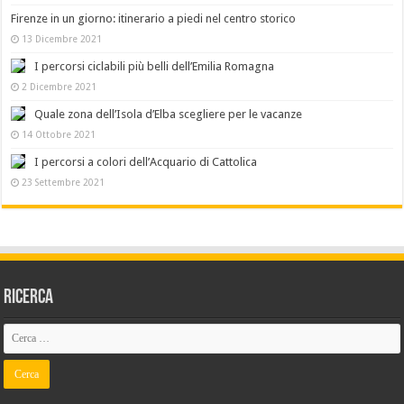
Firenze in un giorno: itinerario a piedi nel centro storico
13 Dicembre 2021
I percorsi ciclabili più belli dell’Emilia Romagna
2 Dicembre 2021
Quale zona dell’Isola d’Elba scegliere per le vacanze
14 Ottobre 2021
I percorsi a colori dell’Acquario di Cattolica
23 Settembre 2021
Ricerca