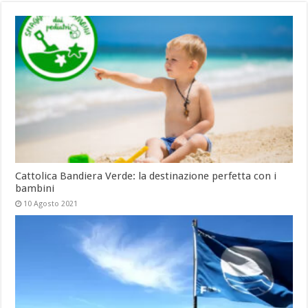
Cattolica Bandiera Verde: la destinazione perfetta con i
bambini
10 Agosto 2021