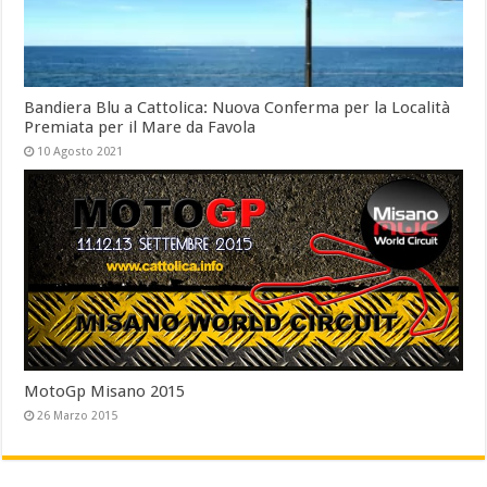
Bandiera Blu a Cattolica: Nuova Conferma per la Località
Premiata per il Mare da Favola
10 Agosto 2021
MotoGp Misano 2015
26 Marzo 2015