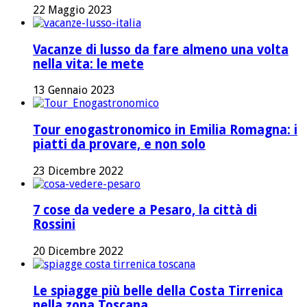
22 Maggio 2023
Vacanze di lusso da fare almeno una volta
nella vita: le mete
13 Gennaio 2023
Tour enogastronomico in Emilia Romagna: i
piatti da provare, e non solo
23 Dicembre 2022
7 cose da vedere a Pesaro, la città di
Rossini
20 Dicembre 2022
Le spiagge più belle della Costa Tirrenica
nella zona Toscana