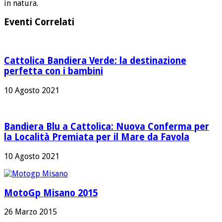
in natura.
Eventi Correlati
Cattolica Bandiera Verde: la destinazione
perfetta con i bambini
10 Agosto 2021
Bandiera Blu a Cattolica: Nuova Conferma per
la Località Premiata per il Mare da Favola
10 Agosto 2021
MotoGp Misano 2015
26 Marzo 2015