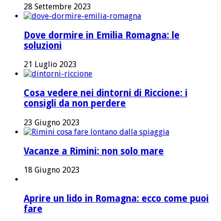
28 Settembre 2023
Dove dormire in Emilia Romagna: le
soluzioni
21 Luglio 2023
Cosa vedere nei dintorni di Riccione: i
consigli da non perdere
23 Giugno 2023
Vacanze a Rimini: non solo mare
18 Giugno 2023
Aprire un lido in Romagna: ecco come puoi
fare