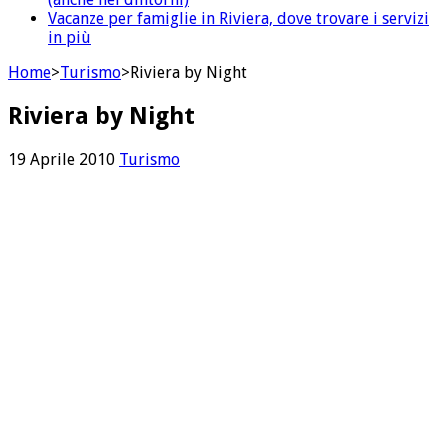
Vacanze per famiglie in Riviera, dove trovare i servizi
in più
Home
>
Turismo
>
Riviera by Night
Riviera by Night
19 Aprile 2010
Turismo