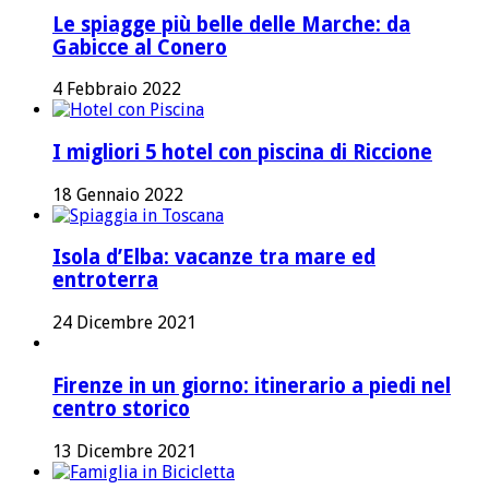
Le spiagge più belle delle Marche: da
Gabicce al Conero
4 Febbraio 2022
I migliori 5 hotel con piscina di Riccione
18 Gennaio 2022
Isola d’Elba: vacanze tra mare ed
entroterra
24 Dicembre 2021
Firenze in un giorno: itinerario a piedi nel
centro storico
13 Dicembre 2021