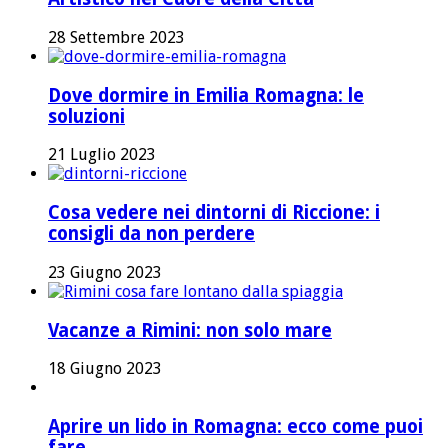
28 Settembre 2023
Dove dormire in Emilia Romagna: le
soluzioni
21 Luglio 2023
Cosa vedere nei dintorni di Riccione: i
consigli da non perdere
23 Giugno 2023
Vacanze a Rimini: non solo mare
18 Giugno 2023
Aprire un lido in Romagna: ecco come puoi
fare