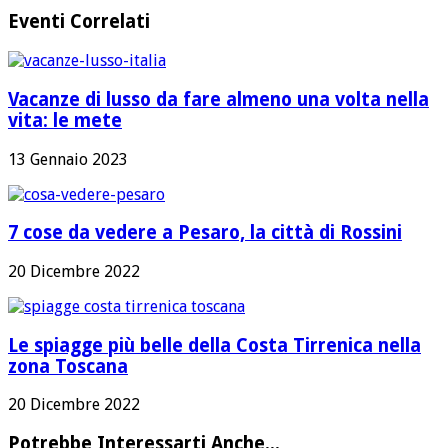
Eventi Correlati
Vacanze di lusso da fare almeno una volta nella
vita: le mete
13 Gennaio 2023
7 cose da vedere a Pesaro, la città di Rossini
20 Dicembre 2022
Le spiagge più belle della Costa Tirrenica nella
zona Toscana
20 Dicembre 2022
Potrebbe Interessarti Anche...