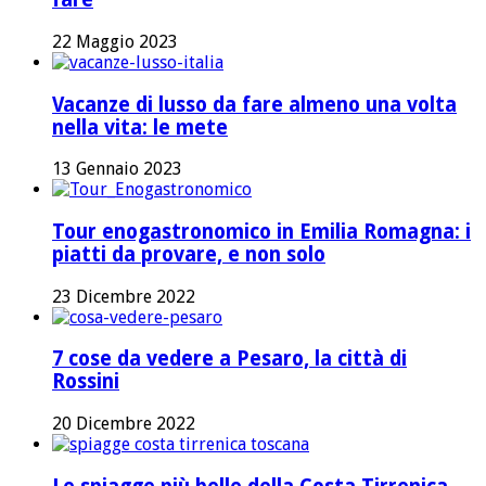
22 Maggio 2023
Vacanze di lusso da fare almeno una volta
nella vita: le mete
13 Gennaio 2023
Tour enogastronomico in Emilia Romagna: i
piatti da provare, e non solo
23 Dicembre 2022
7 cose da vedere a Pesaro, la città di
Rossini
20 Dicembre 2022