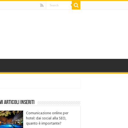
mi Articoli Inseriti
Comunicazione online per
hotel: dai social alla SEO,
quanto è importante?