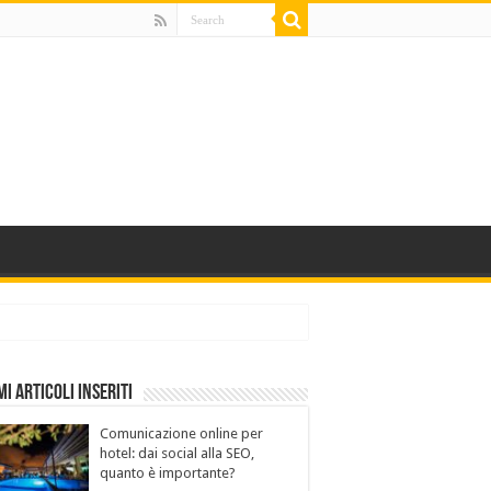
mi Articoli Inseriti
Comunicazione online per
hotel: dai social alla SEO,
quanto è importante?