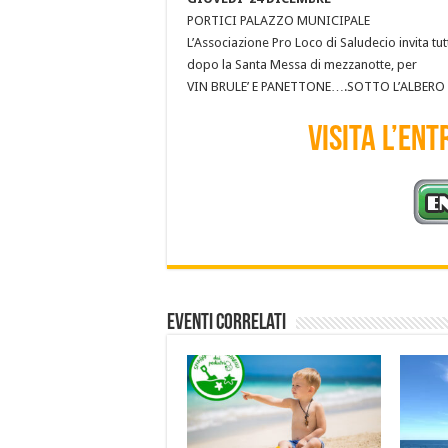
PORTICI PALAZZO MUNICIPALE
L’Associazione Pro Loco di Saludecio invita tutt
dopo la Santa Messa di mezzanotte, per
VIN BRULE’ E PANETTONE….SOTTO L’ALBERO
VISITA L’EN
Eventi Correlati