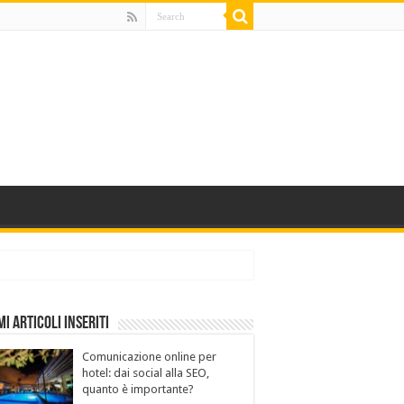
mi Articoli Inseriti
Comunicazione online per
hotel: dai social alla SEO,
quanto è importante?