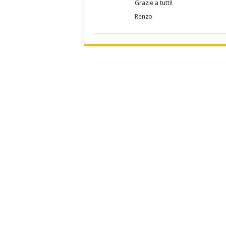
Grazie a tutti!
Renzo