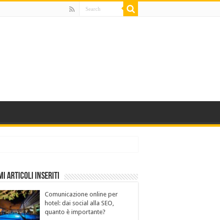
mi Articoli Inseriti
Comunicazione online per
hotel: dai social alla SEO,
quanto è importante?