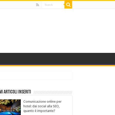
mi Articoli Inseriti
Comunicazione online per
hotel: dai social alla SEO,
quanto è importante?