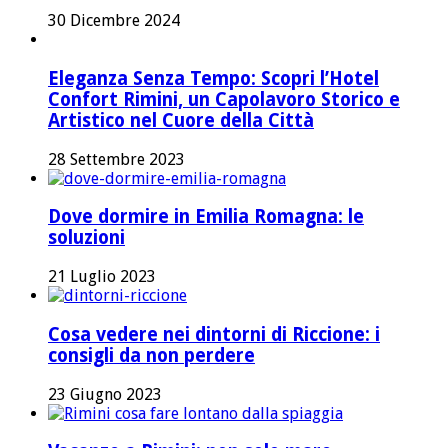
30 Dicembre 2024
Eleganza Senza Tempo: Scopri l’Hotel
Confort Rimini, un Capolavoro Storico e
Artistico nel Cuore della Città
28 Settembre 2023
Dove dormire in Emilia Romagna: le
soluzioni
21 Luglio 2023
Cosa vedere nei dintorni di Riccione: i
consigli da non perdere
23 Giugno 2023