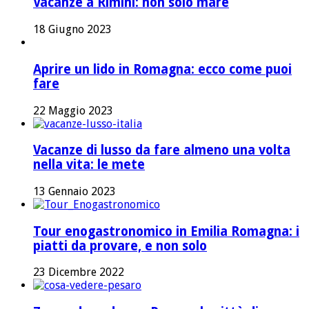
Vacanze a Rimini: non solo mare
18 Giugno 2023
Aprire un lido in Romagna: ecco come puoi
fare
22 Maggio 2023
Vacanze di lusso da fare almeno una volta
nella vita: le mete
13 Gennaio 2023
Tour enogastronomico in Emilia Romagna: i
piatti da provare, e non solo
23 Dicembre 2022