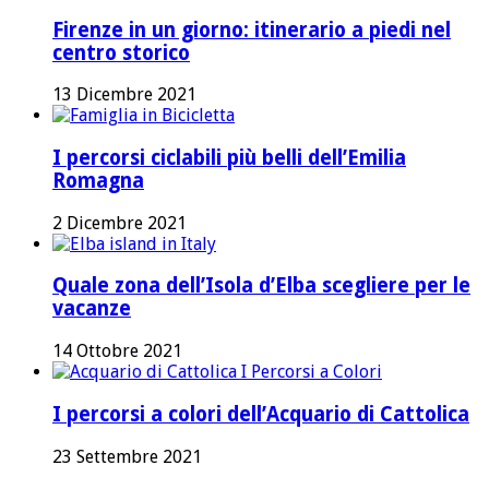
Firenze in un giorno: itinerario a piedi nel
centro storico
13 Dicembre 2021
I percorsi ciclabili più belli dell’Emilia
Romagna
2 Dicembre 2021
Quale zona dell’Isola d’Elba scegliere per le
vacanze
14 Ottobre 2021
I percorsi a colori dell’Acquario di Cattolica
23 Settembre 2021