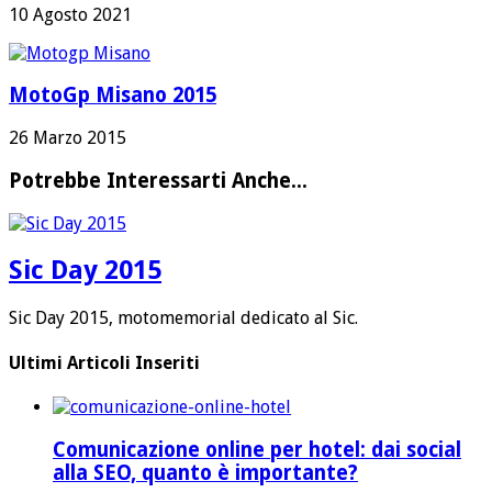
10 Agosto 2021
MotoGp Misano 2015
26 Marzo 2015
Potrebbe Interessarti Anche...
Sic Day 2015
Sic Day 2015, motomemorial dedicato al Sic.
Ultimi Articoli Inseriti
Comunicazione online per hotel: dai social
alla SEO, quanto è importante?