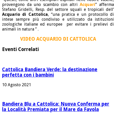
provengono da uno scambio con altri
Acquari
” afferma
Stefano Gridelli, Resp. del settore squali e tropicali dell’
Acquario di Cattolica
, “una pratica e un protocollo di
intese sempre più condiviso e utilizzato da istituzioni
zoologiche italiane ed europee per evitare i prelievi di
animali in natura ” .
VIDEO ACQUARIO DI CATTOLICA
Eventi Correlati
Cattolica Bandiera Verde: la destinazione
perfetta con i bambini
10 Agosto 2021
Bandiera Blu a Cattolica: Nuova Conferma per
la Località Premiata per il Mare da Favola